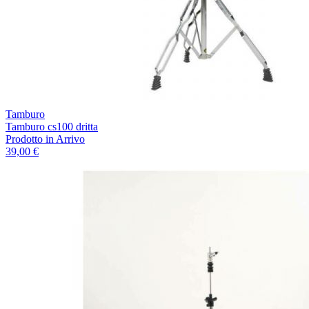
Tamburo
Tamburo cs100 dritta
Prodotto in Arrivo
39,00 €