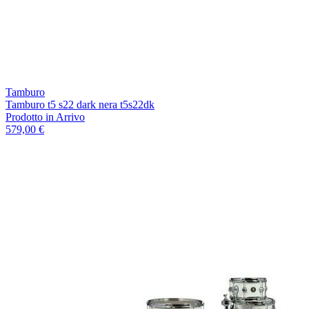
Tamburo
Tamburo t5 s22 dark nera t5s22dk
Prodotto in Arrivo
579,00 €