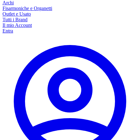
Archi
Fisarmoniche e Organetti
Outlet e Usato
Tutti i Brand
Il mio Account
Entra