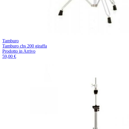
Tamburo
Tamburo cbs 200 giraffa
Prodotto in Arrivo
59,00 €