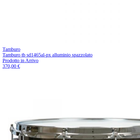
Tamburo
Tamburo tb sd1465al-px alluminio spazzolato
Prodotto in Arrivo
370,00 €