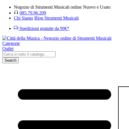
Negozio di Strumenti Musicali online Nuovo e Usato
085.79.96.209
Chi Siamo
Blog Strumenti Musicali
Spedizioni gratuite da 99€*
Categorie
Outlet
Search