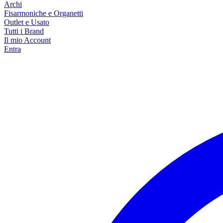
Archi
Fisarmoniche e Organetti
Outlet e Usato
Tutti i Brand
Il mio Account
Entra