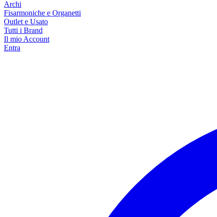
Archi
Fisarmoniche e Organetti
Outlet e Usato
Tutti i Brand
Il mio Account
Entra