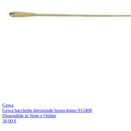
Gewa
Gewa bacchetta direzionale bosso-legno 912408
Disponibile
in Store e Online
30,00 €