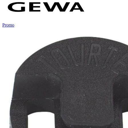
Promo