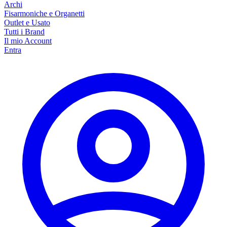
Archi
Fisarmoniche e Organetti
Outlet e Usato
Tutti i Brand
Il mio Account
Entra