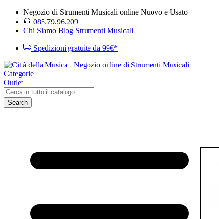
Negozio di Strumenti Musicali online Nuovo e Usato
085.79.96.209
Chi Siamo
Blog Strumenti Musicali
Spedizioni gratuite da 99€*
Categorie
Outlet
Search