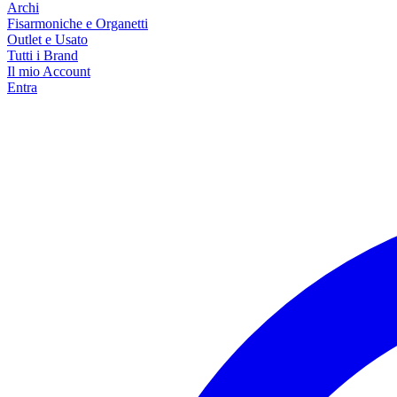
Archi
Fisarmoniche e Organetti
Outlet e Usato
Tutti i Brand
Il mio Account
Entra