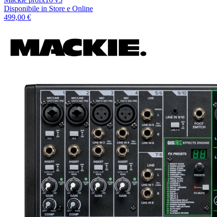
Disponibile
in Store e Online
499,00 €