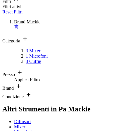
Filtri
Filtri attivi
Reset Filtri
Brand
Mackie
Categoria
3
Mixer
1
Microfoni
3
Cuffie
Prezzo
Applica Filtro
Brand
Condizione
Altri Strumenti in Pa Mackie
Diffusori
Mixer