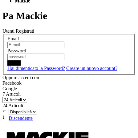
Mackie
Pa Mackie
Utenti Registrati
Email
Password
Login
Hai dimenticato la Password?
Creare un nuovo account?
Oppure accedi con
Facebook
Google
7
Articoli
24
Articoli
Discendente