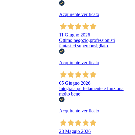
Acquirente verificato
11 Giugno 2026
Ottimo negozio,professionisti
fantastici superconsigliato.
Acquirente verificato
05 Giugno 2026
Integrata perfettamente e funziona
molto bene!
Acquirente verificato
28 Maggio 2026