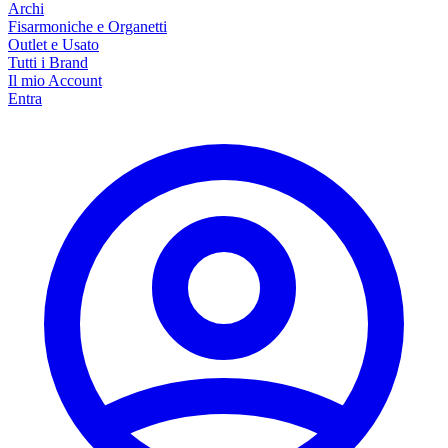
Archi
Fisarmoniche e Organetti
Outlet e Usato
Tutti i Brand
Il mio Account
Entra