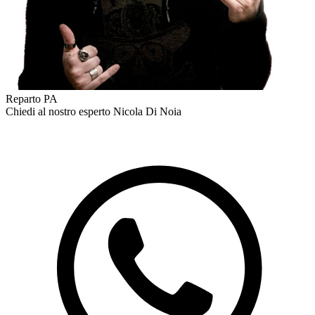
Reparto PA
Chiedi al nostro esperto
Nicola Di Noia