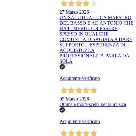
27 Marzo 2026
UN SALUTO A LUCA MAESTRO
DEL BASSO E AD ANTONIO CHE
HA IL MERITO DI ESSERE
SPESSO IN QUALCHE
COMUNITÀ DISAGIATA A DARE
SUPPORTO....ESPERIENZA DI
ACQUISTO? LA
PROFESSIONALITÀ PARLA DA
SOLA
Acquirente verificato
09 Marzo 2026
Ottima e molta scelta per la musica
Acquirente verificato