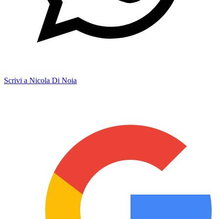
Scrivi a Nicola Di Noia