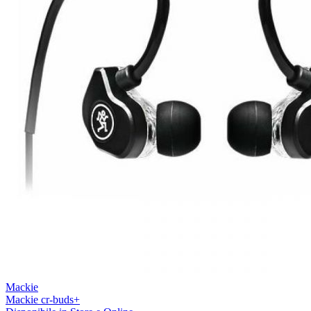
Mackie
Mackie cr-buds+