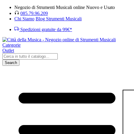
Negozio di Strumenti Musicali online Nuovo e Usato
085.79.96.209
Chi Siamo
Blog Strumenti Musicali
Spedizioni gratuite da 99€*
Categorie
Outlet
Search