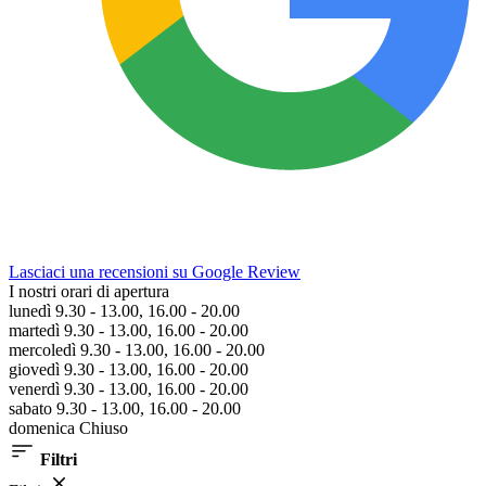
Lasciaci una recensioni su Google Review
I nostri orari di apertura
lunedì 9.30 - 13.00, 16.00 - 20.00
martedì 9.30 - 13.00, 16.00 - 20.00
mercoledì 9.30 - 13.00, 16.00 - 20.00
giovedì 9.30 - 13.00, 16.00 - 20.00
venerdì 9.30 - 13.00, 16.00 - 20.00
sabato 9.30 - 13.00, 16.00 - 20.00
domenica Chiuso
Filtri