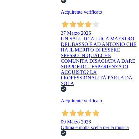
Acquirente verificato
27 Marzo 2026
UN SALUTO A LUCA MAESTRO
DEL BASSO E AD ANTONIO CHE
HA IL MERITO DI ESSERE
SPESSO IN QUALCHE
COMUNITÀ DISAGIATA A DARE
SUPPORTO....ESPERIENZA DI
ACQUISTO? LA
PROFESSIONALITÀ PARLA DA
SOLA
Acquirente verificato
09 Marzo 2026
Ottima e molta scelta per la musica