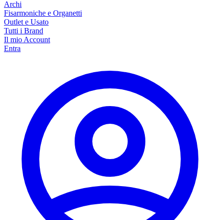
Archi
Fisarmoniche e Organetti
Outlet e Usato
Tutti i Brand
Il mio Account
Entra