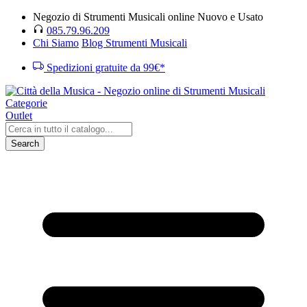
Negozio di Strumenti Musicali online Nuovo e Usato
085.79.96.209
Chi Siamo
Blog Strumenti Musicali
Spedizioni gratuite da 99€*
Categorie
Outlet
Search