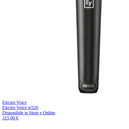
Electro Voice
Electro Voice re520
Disponibile
in Store e Online
315,00 €