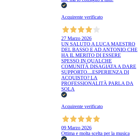
Acquirente verificato
27 Marzo 2026
UN SALUTO A LUCA MAESTRO
DEL BASSO E AD ANTONIO CHE
HA IL MERITO DI ESSERE
SPESSO IN QUALCHE
COMUNITÀ DISAGIATA A DARE
SUPPORTO....ESPERIENZA DI
ACQUISTO? LA
PROFESSIONALITÀ PARLA DA
SOLA
Acquirente verificato
09 Marzo 2026
Ottima e molta scelta per la musica