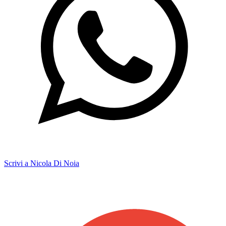
Scrivi a Nicola Di Noia