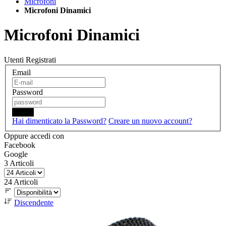
Microfoni
Microfoni Dinamici
Microfoni Dinamici
Utenti Registrati
Email
Password
Login
Hai dimenticato la Password?
Creare un nuovo account?
Oppure accedi con
Facebook
Google
3
Articoli
24
Articoli
Discendente