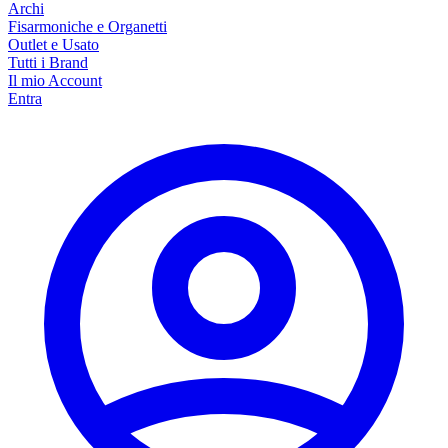
Archi
Fisarmoniche e Organetti
Outlet e Usato
Tutti i Brand
Il mio Account
Entra