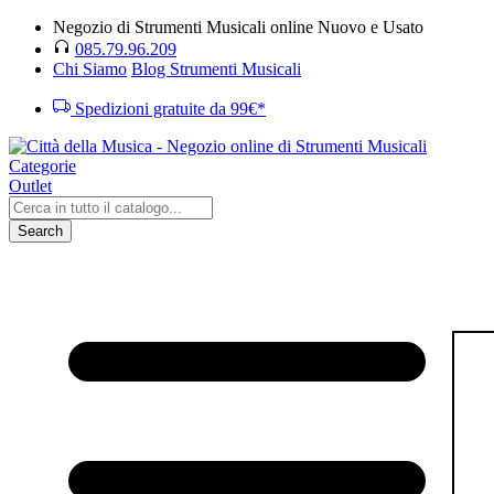
Negozio di Strumenti Musicali online Nuovo e Usato
085.79.96.209
Chi Siamo
Blog Strumenti Musicali
Spedizioni gratuite da 99€*
Categorie
Outlet
Search