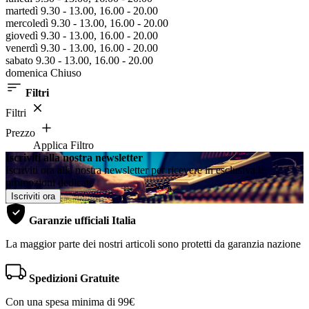
martedì 9.30 - 13.00, 16.00 - 20.00
mercoledì 9.30 - 13.00, 16.00 - 20.00
giovedì 9.30 - 13.00, 16.00 - 20.00
venerdì 9.30 - 13.00, 16.00 - 20.00
sabato 9.30 - 13.00, 16.00 - 20.00
domenica Chiuso
Filtri
Filtri
Prezzo
Applica Filtro
Iscriviti alla nostra newsletter
Iscriviti ora alla nostra newsletter per ricevere in esclusiva le
promozioni dedicate
Iscriviti ora
Garanzie ufficiali Italia
La maggior parte dei nostri articoli sono protetti da garanzia nazione
Spedizioni Gratuite
Con una spesa minima di 99€