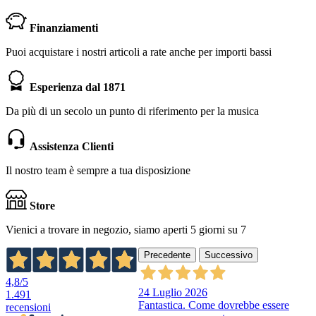
Finanziamenti
Puoi acquistare i nostri articoli a rate anche per importi bassi
Esperienza dal 1871
Da più di un secolo un punto di riferimento per la musica
Assistenza Clienti
Il nostro team è sempre a tua disposizione
Store
Vienici a trovare in negozio, siamo aperti 5 giorni su 7
Precedente
Successivo
4,8
/5
24 Luglio 2026
1.491
Fantastica. Come dovrebbe essere
recensioni