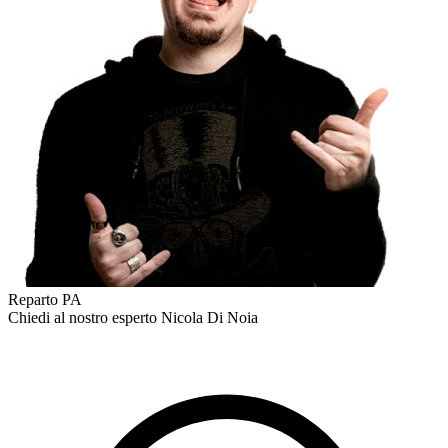
Reparto PA
Chiedi al nostro esperto
Nicola Di Noia