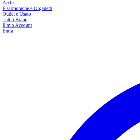
Archi
Fisarmoniche e Organetti
Outlet e Usato
Tutti i Brand
Il mio Account
Entra