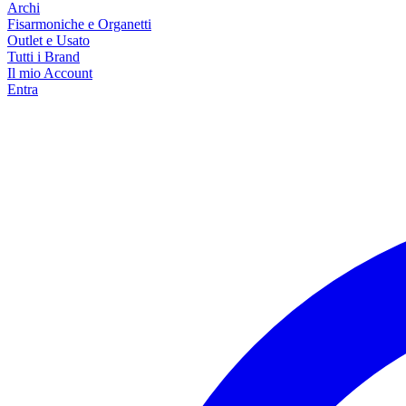
Archi
Fisarmoniche e Organetti
Outlet e Usato
Tutti i Brand
Il mio Account
Entra