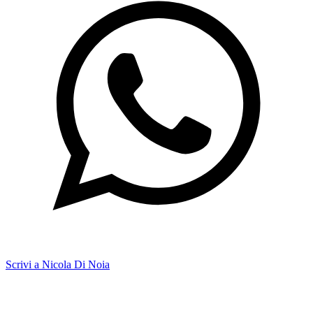
Scrivi a Nicola Di Noia