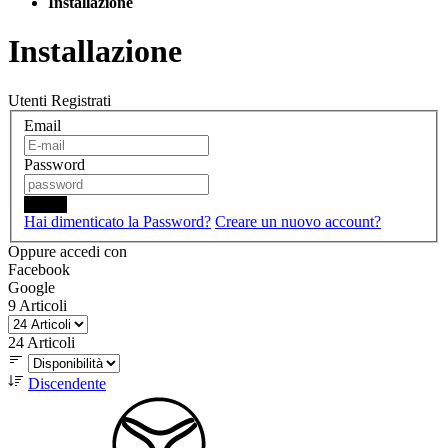
Installazione
Installazione
Utenti Registrati
Email
Password
Login
Hai dimenticato la Password?
Creare un nuovo account?
Oppure accedi con
Facebook
Google
9
Articoli
24
Articoli
Discendente