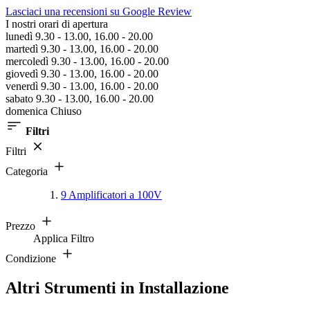
Lasciaci una recensioni su Google Review
I nostri orari di apertura
lunedì 9.30 - 13.00, 16.00 - 20.00
martedì 9.30 - 13.00, 16.00 - 20.00
mercoledì 9.30 - 13.00, 16.00 - 20.00
giovedì 9.30 - 13.00, 16.00 - 20.00
venerdì 9.30 - 13.00, 16.00 - 20.00
sabato 9.30 - 13.00, 16.00 - 20.00
domenica Chiuso
Filtri
Filtri
Categoria
9
Amplificatori a 100V
Prezzo
Applica Filtro
Condizione
Altri Strumenti in Installazione