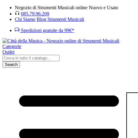
Negozio di Strumenti Musicali online Nuovo e Usato
085.79.96.209
Chi Siamo
Blog Strumenti Musicali
Spedizioni gratuite da 99€*
Categorie
Outlet
Search