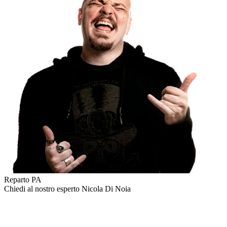
Reparto PA
Chiedi al nostro esperto
Nicola Di Noia