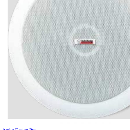
Audio Design Pro