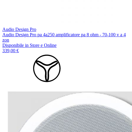
Audio Design Pro
Audio Design Pro pa 4a250 amplificatore pa 8 ohm - 70-100 v a 4
zon
Disponibile
in Store e Online
339,00 €