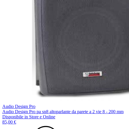
Audio Design Pro
Audio Design Pro pa sn8 altoparlante da parete a 2 vie 8 - 200 mm
Disponibile
in Store e Online
85,00 €