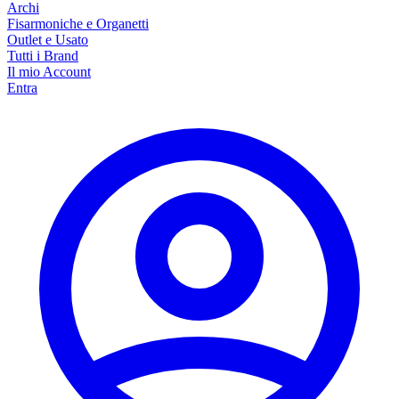
Archi
Fisarmoniche e Organetti
Outlet e Usato
Tutti i Brand
Il mio Account
Entra