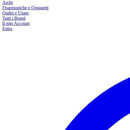
Archi
Fisarmoniche e Organetti
Outlet e Usato
Tutti i Brand
Il mio Account
Entra