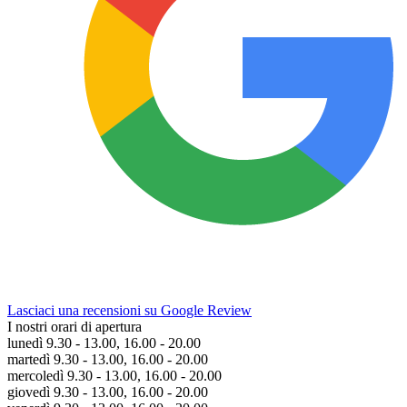
Lasciaci una recensioni su Google Review
I nostri orari di apertura
lunedì 9.30 - 13.00, 16.00 - 20.00
martedì 9.30 - 13.00, 16.00 - 20.00
mercoledì 9.30 - 13.00, 16.00 - 20.00
giovedì 9.30 - 13.00, 16.00 - 20.00