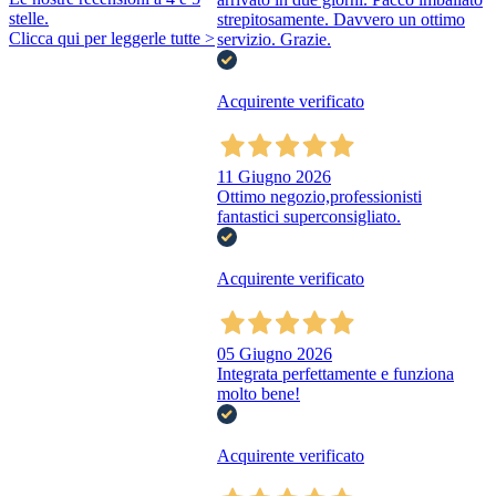
stelle.
strepitosamente. Davvero un ottimo
Clicca qui per leggerle tutte >
servizio. Grazie.
Acquirente verificato
11 Giugno 2026
Ottimo negozio,professionisti
fantastici superconsigliato.
Acquirente verificato
05 Giugno 2026
Integrata perfettamente e funziona
molto bene!
Acquirente verificato