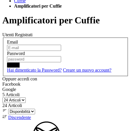
Cuffie
Amplificatori per Cuffie
Amplificatori per Cuffie
Utenti Registrati
Email
Password
Login
Hai dimenticato la Password?
Creare un nuovo account?
Oppure accedi con
Facebook
Google
5
Articoli
24
Articoli
Discendente