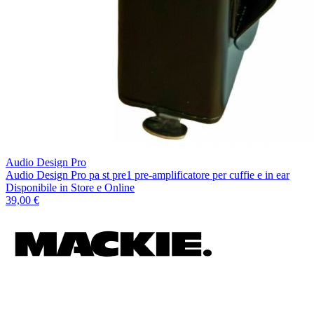
Audio Design Pro
Audio Design Pro pa st pre1 pre-amplificatore per cuffie e in ear
Disponibile
in Store e Online
39,00 €