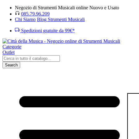
Negozio di Strumenti Musicali online Nuovo e Usato
085.79.96.209
Chi Siamo
Blog Strumenti Musicali
Spedizioni gratuite da 99€*
Categorie
Outlet
Search