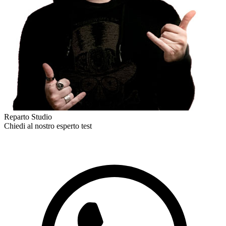
Reparto Studio
Chiedi al nostro esperto
test