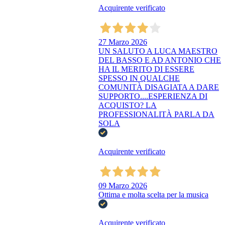
Acquirente verificato
27 Marzo 2026
UN SALUTO A LUCA MAESTRO
DEL BASSO E AD ANTONIO CHE
HA IL MERITO DI ESSERE
SPESSO IN QUALCHE
COMUNITÀ DISAGIATA A DARE
SUPPORTO....ESPERIENZA DI
ACQUISTO? LA
PROFESSIONALITÀ PARLA DA
SOLA
Acquirente verificato
09 Marzo 2026
Ottima e molta scelta per la musica
Acquirente verificato