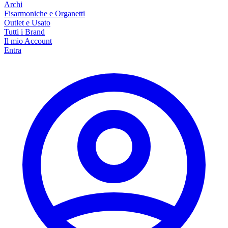
Archi
Fisarmoniche e Organetti
Outlet e Usato
Tutti i Brand
Il mio Account
Entra