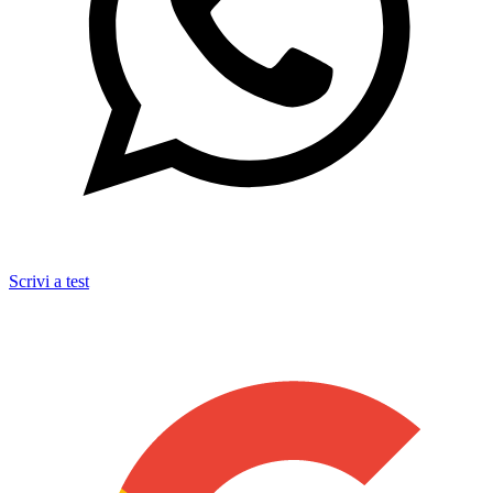
Scrivi a test