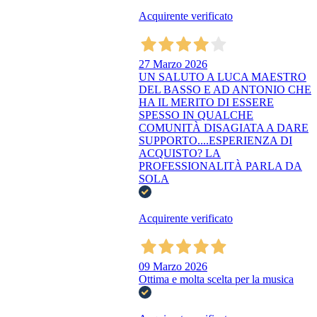
Acquirente verificato
27 Marzo 2026
UN SALUTO A LUCA MAESTRO
DEL BASSO E AD ANTONIO CHE
HA IL MERITO DI ESSERE
SPESSO IN QUALCHE
COMUNITÀ DISAGIATA A DARE
SUPPORTO....ESPERIENZA DI
ACQUISTO? LA
PROFESSIONALITÀ PARLA DA
SOLA
Acquirente verificato
09 Marzo 2026
Ottima e molta scelta per la musica