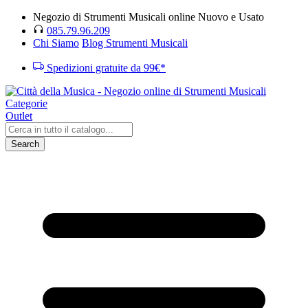
Negozio di Strumenti Musicali online Nuovo e Usato
085.79.96.209
Chi Siamo
Blog Strumenti Musicali
Spedizioni gratuite da 99€*
Categorie
Outlet
Search