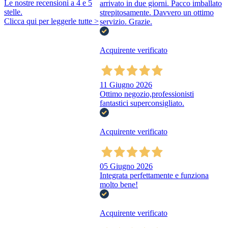
Le nostre recensioni a 4 e 5
arrivato in due giorni. Pacco imballato
stelle.
strepitosamente. Davvero un ottimo
Clicca qui per leggerle tutte >
servizio. Grazie.
Acquirente verificato
11 Giugno 2026
Ottimo negozio,professionisti
fantastici superconsigliato.
Acquirente verificato
05 Giugno 2026
Integrata perfettamente e funziona
molto bene!
Acquirente verificato