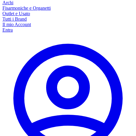
Archi
Fisarmoniche e Organetti
Outlet e Usato
Tutti i Brand
Il mio Account
Entra