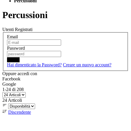
Percussioni
Percussioni
Utenti Registrati
Email
Password
Login
Hai dimenticato la Password?
Creare un nuovo account?
Oppure accedi con
Facebook
Google
1
-
24
di
208
24
Articoli
Discendente