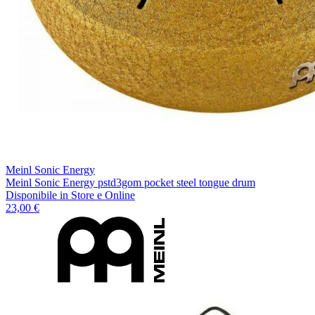
Meinl Sonic Energy
Meinl Sonic Energy pstd3gom pocket steel tongue drum
Disponibile
in Store e Online
23,00 €