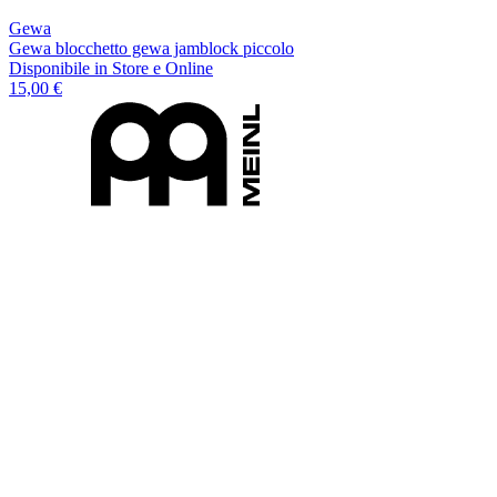
Gewa
Gewa blocchetto gewa jamblock piccolo
Disponibile
in Store e Online
15,00 €