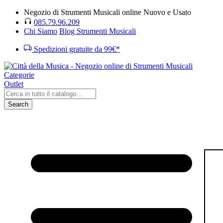
Negozio di Strumenti Musicali online Nuovo e Usato
085.79.96.209
Chi Siamo
Blog Strumenti Musicali
Spedizioni gratuite da 99€*
Categorie
Outlet
Search