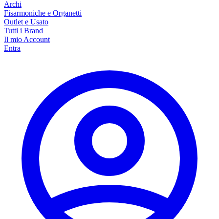
Archi
Fisarmoniche e Organetti
Outlet e Usato
Tutti i Brand
Il mio Account
Entra