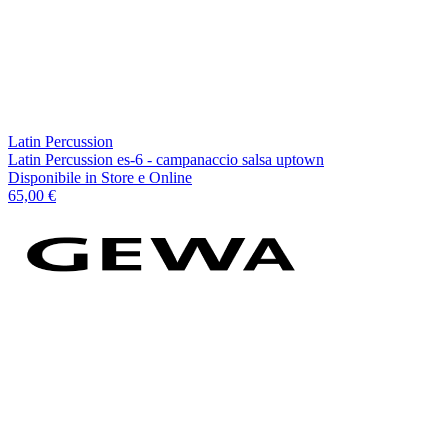
Latin Percussion
Latin Percussion es-6 - campanaccio salsa uptown
Disponibile
in Store e Online
65,00 €