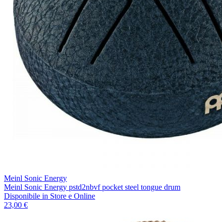
Meinl Sonic Energy
Meinl Sonic Energy pstd2nbvf pocket steel tongue drum
Disponibile
in Store e Online
23,00 €