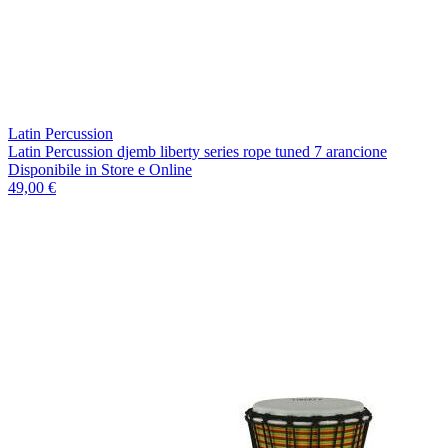
Latin Percussion
Latin Percussion djemb liberty series rope tuned 7 arancione
Disponibile
in Store e Online
49,00 €