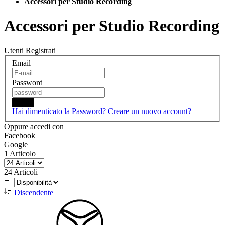
Accessori per Studio Recording
Accessori per Studio Recording
Utenti Registrati
Email
Password
Login
Hai dimenticato la Password?
Creare un nuovo account?
Oppure accedi con
Facebook
Google
1
Articolo
24
Articoli
Discendente