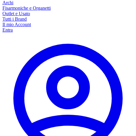
Archi
Fisarmoniche e Organetti
Outlet e Usato
Tutti i Brand
Il mio Account
Entra