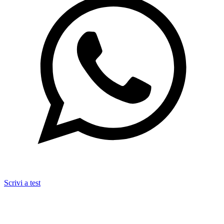
Scrivi a test