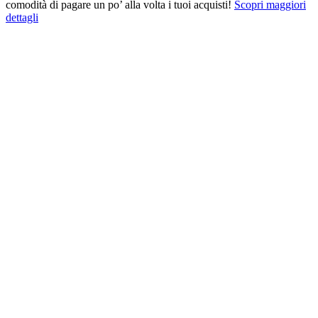
comodità di pagare un po’ alla volta i tuoi acquisti!
Scopri maggiori
dettagli