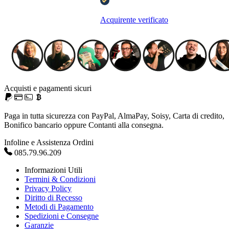
Acquirente verificato
Acquisti e pagamenti sicuri
Paga in tutta sicurezza con PayPal, AlmaPay, Soisy, Carta di credito,
Bonifico bancario oppure Contanti alla consegna.
Infoline e Assistenza Ordini
085.79.96.209
Informazioni Utili
Termini & Condizioni
Privacy Policy
Diritto di Recesso
Metodi di Pagamento
Spedizioni e Consegne
Garanzie