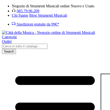
Negozio di Strumenti Musicali online Nuovo e Usato
085.79.96.209
Chi Siamo
Blog Strumenti Musicali
Spedizioni gratuite da 99€*
Categorie
Outlet
Search