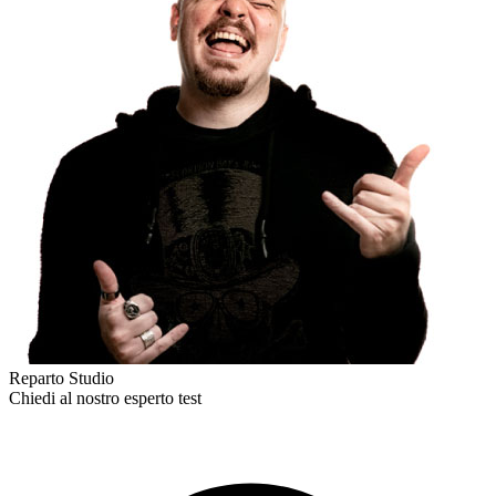
Reparto Studio
Chiedi al nostro esperto
test