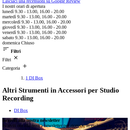
Lasciaci una recensioni su Google Review
I nostri orari di apertura
lunedì 9.30 - 13.00, 16.00 - 20.00
martedì 9.30 - 13.00, 16.00 - 20.00
mercoledì 9.30 - 13.00, 16.00 - 20.00
giovedì 9.30 - 13.00, 16.00 - 20.00
venerdì 9.30 - 13.00, 16.00 - 20.00
sabato 9.30 - 13.00, 16.00 - 20.00
domenica Chiuso
Filtri
Filtri
Categoria
1
DI Box
Altri Strumenti in Accessori per Studio
Recording
DI Box
Iscriviti alla nostra newsletter
Iscriviti ora alla nostra newsletter per ricevere in esclusiva le