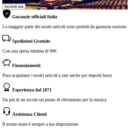
promozioni dedicate
Iscriviti ora
Garanzie ufficiali Italia
La maggior parte dei nostri articoli sono protetti da garanzia nazione
Spedizioni Gratuite
Con una spesa minima di 99€
Finanziamenti
Puoi acquistare i nostri articoli a rate anche per importi bassi
Esperienza dal 1871
Da più di un secolo un punto di riferimento per la musica
Assistenza Clienti
Il nostro team è sempre a tua disposizione