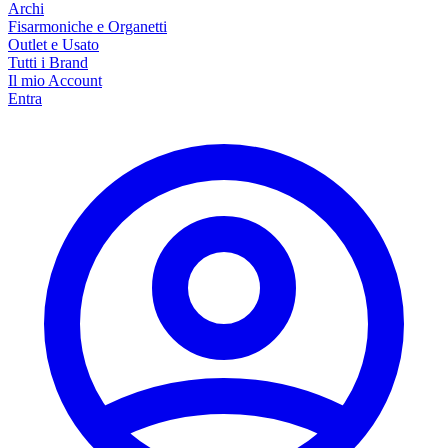
Archi
Fisarmoniche e Organetti
Outlet e Usato
Tutti i Brand
Il mio Account
Entra