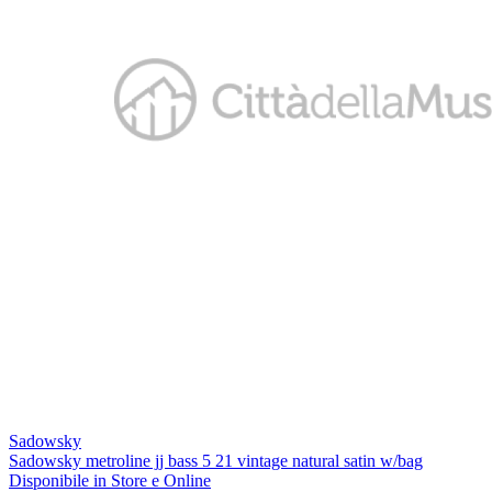
Sadowsky
Sadowsky metroline jj bass 5 21 vintage natural satin w/bag
Disponibile
in Store e Online