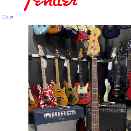
Usato