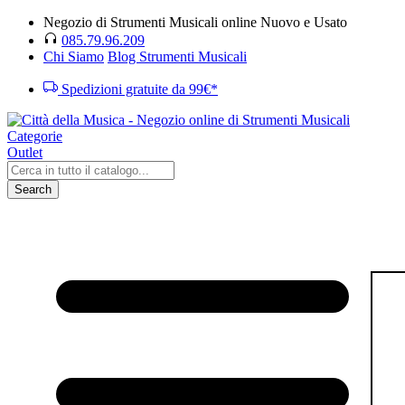
Negozio di Strumenti Musicali online Nuovo e Usato
085.79.96.209
Chi Siamo
Blog Strumenti Musicali
Spedizioni gratuite da 99€*
Categorie
Outlet
Search