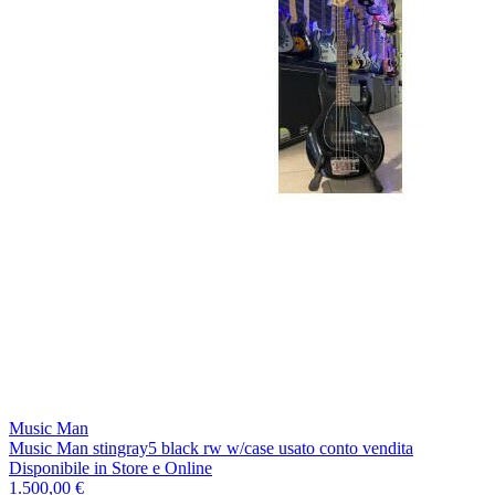
Music Man
Music Man stingray5 black rw w/case usato conto vendita
Disponibile
in Store e Online
1.500,00 €