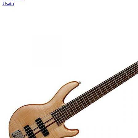
Usato