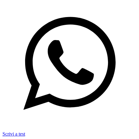
Scrivi a test