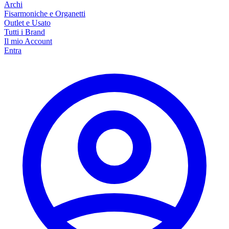
Archi
Fisarmoniche e Organetti
Outlet e Usato
Tutti i Brand
Il mio Account
Entra