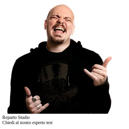
Reparto Studio
Chiedi al nostro esperto
test