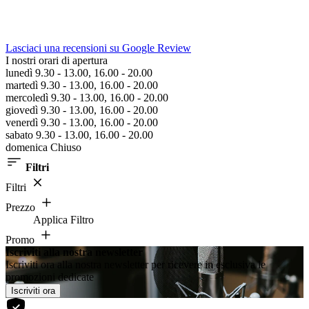
Lasciaci una recensioni su Google Review
I nostri orari di apertura
lunedì 9.30 - 13.00, 16.00 - 20.00
martedì 9.30 - 13.00, 16.00 - 20.00
mercoledì 9.30 - 13.00, 16.00 - 20.00
giovedì 9.30 - 13.00, 16.00 - 20.00
venerdì 9.30 - 13.00, 16.00 - 20.00
sabato 9.30 - 13.00, 16.00 - 20.00
domenica Chiuso
Filtri
Filtri
Prezzo
Applica Filtro
Promo
Iscriviti alla nostra newsletter
Iscriviti ora alla nostra newsletter per ricevere in esclusiva le
promozioni dedicate
Iscriviti ora