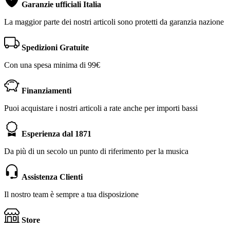
Garanzie ufficiali Italia
La maggior parte dei nostri articoli sono protetti da garanzia nazione
Spedizioni Gratuite
Con una spesa minima di 99€
Finanziamenti
Puoi acquistare i nostri articoli a rate anche per importi bassi
Esperienza dal 1871
Da più di un secolo un punto di riferimento per la musica
Assistenza Clienti
Il nostro team è sempre a tua disposizione
Store