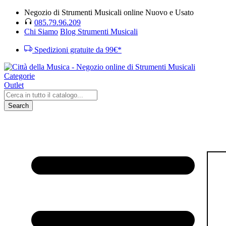
Negozio di Strumenti Musicali online Nuovo e Usato
085.79.96.209
Chi Siamo
Blog Strumenti Musicali
Spedizioni gratuite da 99€*
Categorie
Outlet
Search