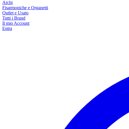
Archi
Fisarmoniche e Organetti
Outlet e Usato
Tutti i Brand
Il mio Account
Entra