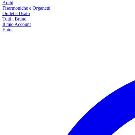
Archi
Fisarmoniche e Organetti
Outlet e Usato
Tutti i Brand
Il mio Account
Entra