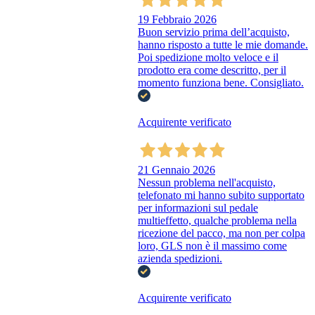
19 Febbraio 2026
Buon servizio prima dell’acquisto,
hanno risposto a tutte le mie domande.
Poi spedizione molto veloce e il
prodotto era come descritto, per il
momento funziona bene. Consigliato.
Acquirente verificato
21 Gennaio 2026
Nessun problema nell'acquisto,
telefonato mi hanno subito supportato
per informazioni sul pedale
multieffetto, qualche problema nella
ricezione del pacco, ma non per colpa
loro, GLS non è il massimo come
azienda spedizioni.
Acquirente verificato