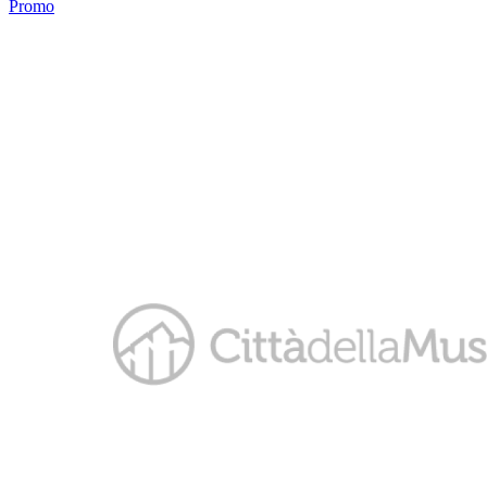
Promo