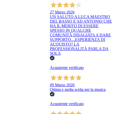
27 Marzo 2026
UN SALUTO A LUCA MAESTRO
DEL BASSO E AD ANTONIO CHE
HA IL MERITO DI ESSERE
SPESSO IN QUALCHE
COMUNITÀ DISAGIATA A DARE
SUPPORTO....ESPERIENZA DI
ACQUISTO? LA
PROFESSIONALITÀ PARLA DA
SOLA
Acquirente verificato
09 Marzo 2026
Ottima e molta scelta per la musica
Acquirente verificato