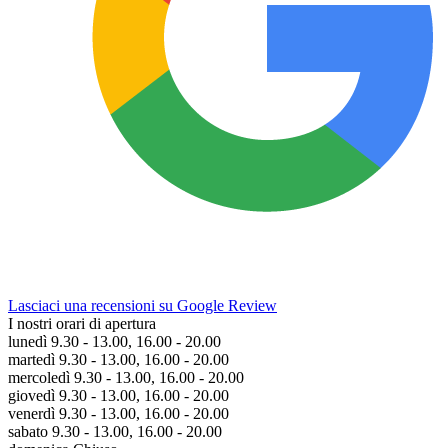
Lasciaci una recensioni su Google Review
I nostri orari di apertura
lunedì 9.30 - 13.00, 16.00 - 20.00
martedì 9.30 - 13.00, 16.00 - 20.00
mercoledì 9.30 - 13.00, 16.00 - 20.00
giovedì 9.30 - 13.00, 16.00 - 20.00
venerdì 9.30 - 13.00, 16.00 - 20.00
sabato 9.30 - 13.00, 16.00 - 20.00