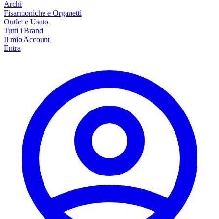
Archi
Fisarmoniche e Organetti
Outlet e Usato
Tutti i Brand
Il mio Account
Entra