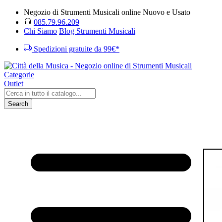
Negozio di Strumenti Musicali online Nuovo e Usato
085.79.96.209
Chi Siamo
Blog Strumenti Musicali
Spedizioni gratuite da 99€*
Categorie
Outlet
Search