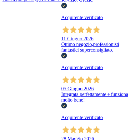
Acquirente verificato
11 Giugno 2026
Ottimo negozio,professionisti
fantastici superconsigliato.
Acquirente verificato
05 Giugno 2026
Integrata perfettamente e funziona
molto bene!
Acquirente verificato
28 Maggio 2026