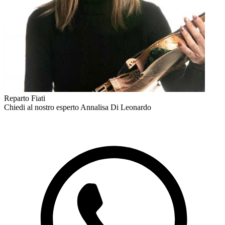
Reparto Fiati
Chiedi al nostro esperto
Annalisa Di Leonardo