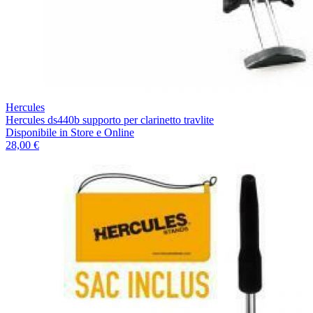
Hercules
Hercules ds440b supporto per clarinetto travlite
Disponibile
in Store e Online
28,00 €