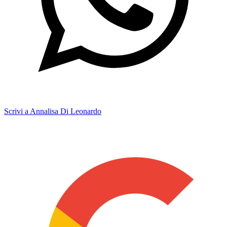
Scrivi a Annalisa Di Leonardo