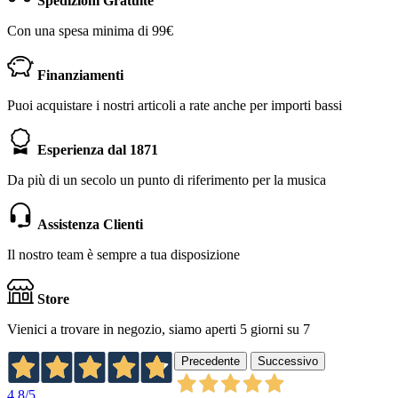
Spedizioni Gratuite
Con una spesa minima di 99€
Finanziamenti
Puoi acquistare i nostri articoli a rate anche per importi bassi
Esperienza dal 1871
Da più di un secolo un punto di riferimento per la musica
Assistenza Clienti
Il nostro team è sempre a tua disposizione
Store
Vienici a trovare in negozio, siamo aperti 5 giorni su 7
Precedente
Successivo
4,8
/5