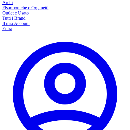
Archi
Fisarmoniche e Organetti
Outlet e Usato
Tutti i Brand
Il mio Account
Entra