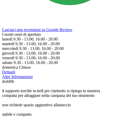
Lasciaci una recensioni su Google Review
I nostri orari di apertura
lunedì 9.30 - 13.00, 16.00 - 20.00
martedì 9.30 - 13.00, 16.00 - 20.00
mercoledì 9.30 - 13.00, 16.00 - 20.00
giovedì 9.30 - 13.00, 16.00 - 20.00
venerdì 9.30 - 13.00, 16.00 - 20.00
sabato 9.30 - 13.00, 16.00 - 20.00
domenica Chiuso
Dettagli
Altre Informazioni
ds440b
il supporto travlite in-bell per clarinetto si ripiega in maniera
compatta per alloggiare nella campana del tuo strumento
non richiede spazio aggiuntivo allastuccio
stabile e compatto