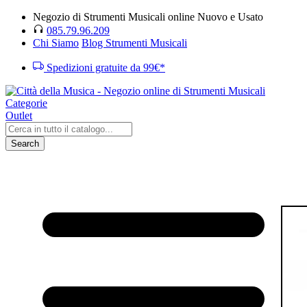
Negozio di Strumenti Musicali online Nuovo e Usato
085.79.96.209
Chi Siamo
Blog Strumenti Musicali
Spedizioni gratuite da 99€*
Categorie
Outlet
Search