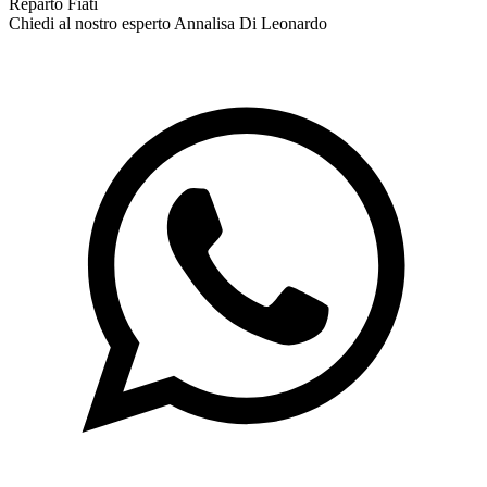
Reparto Fiati
Chiedi al nostro esperto
Annalisa Di Leonardo