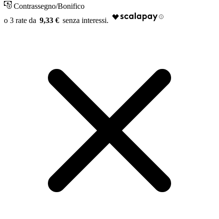
Contrassegno/Bonifico
9,33 €