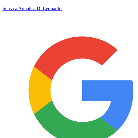
Scrivi a Annalisa Di Leonardo