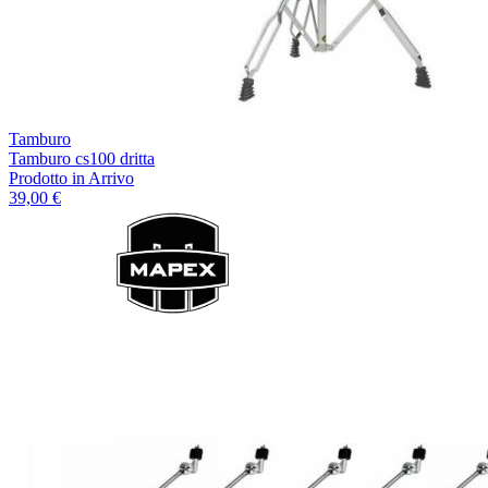
Tamburo
Tamburo cs100 dritta
Prodotto in Arrivo
39,00 €