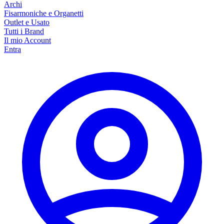
Archi
Fisarmoniche e Organetti
Outlet e Usato
Tutti i Brand
Il mio Account
Entra