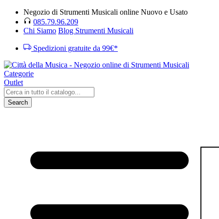
Negozio di Strumenti Musicali online Nuovo e Usato
085.79.96.209
Chi Siamo
Blog Strumenti Musicali
Spedizioni gratuite da 99€*
Categorie
Outlet
Search