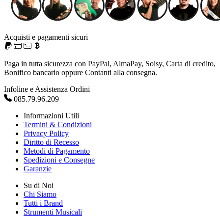
Acquisti e pagamenti sicuri
Paga in tutta sicurezza con PayPal, AlmaPay, Soisy, Carta di credito,
Bonifico bancario oppure Contanti alla consegna.
Infoline e Assistenza Ordini
085.79.96.209
Informazioni Utili
Termini & Condizioni
Privacy Policy
Diritto di Recesso
Metodi di Pagamento
Spedizioni e Consegne
Garanzie
Su di Noi
Chi Siamo
Tutti i Brand
Strumenti Musicali