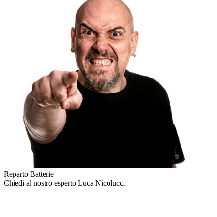
Reparto Batterie
Chiedi al nostro esperto
Luca Nicolucci