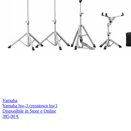
Yamaha
Yamaha hw-3 crosstown hw3
Disponibile
in Store e Online
385,00 €