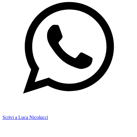
Scrivi a Luca Nicolucci