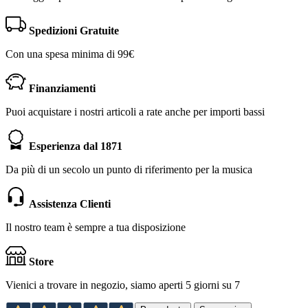
Spedizioni Gratuite
Con una spesa minima di 99€
Finanziamenti
Puoi acquistare i nostri articoli a rate anche per importi bassi
Esperienza dal 1871
Da più di un secolo un punto di riferimento per la musica
Assistenza Clienti
Il nostro team è sempre a tua disposizione
Store
Vienici a trovare in negozio, siamo aperti 5 giorni su 7