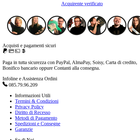
Acquirente verificato
Acquisti e pagamenti sicuri
Paga in tutta sicurezza con PayPal, AlmaPay, Soisy, Carta di credito,
Bonifico bancario oppure Contanti alla consegna.
Infoline e Assistenza Ordini
085.79.96.209
Informazioni Utili
Termini & Condizioni
Privacy Policy
Diritto di Recesso
Metodi di Pagamento
Spedizioni e Consegne
Garanzie
Su di Noi