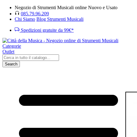
Negozio di Strumenti Musicali online Nuovo e Usato
085.79.96.209
Chi Siamo
Blog Strumenti Musicali
Spedizioni gratuite da 99€*
Categorie
Outlet
Search