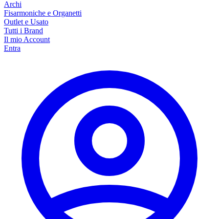
Archi
Fisarmoniche e Organetti
Outlet e Usato
Tutti i Brand
Il mio Account
Entra