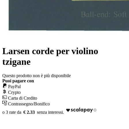
Larsen corde per violino
tzigane
Questo prodotto non è più disponibile
Puoi pagare con
PayPal
Crypto
Carta di Credito
Contrassegno/Bonifico
€ 2.33