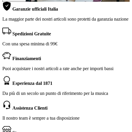
Garanzie ufficiali Italia
La maggior parte dei nostri articoli sono protetti da garanzia nazione
Spedizioni Gratuite
Con una spesa minima di 99€
Finanziamenti
Puoi acquistare i nostri articoli a rate anche per importi bassi
Esperienza dal 1871
Da più di un secolo un punto di riferimento per la musica
Assistenza Clienti
Il nostro team è sempre a tua disposizione