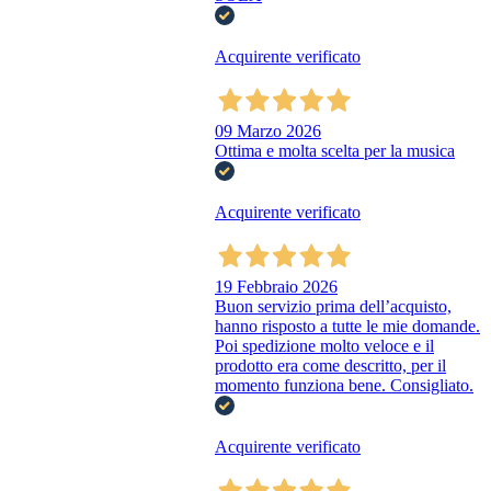
Acquirente verificato
09 Marzo 2026
Ottima e molta scelta per la musica
Acquirente verificato
19 Febbraio 2026
Buon servizio prima dell’acquisto,
hanno risposto a tutte le mie domande.
Poi spedizione molto veloce e il
prodotto era come descritto, per il
momento funziona bene. Consigliato.
Acquirente verificato