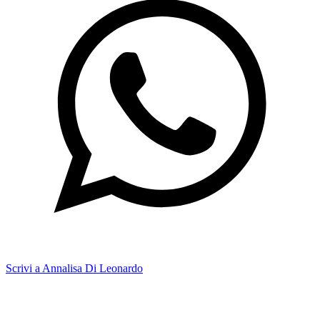
Scrivi a Annalisa Di Leonardo