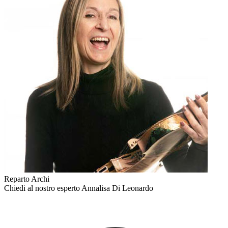
Reparto Archi
Chiedi al nostro esperto
Annalisa Di Leonardo