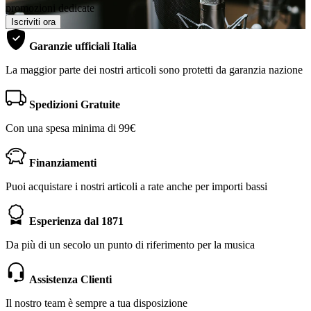
promozioni dedicate
Iscriviti ora
Garanzie ufficiali Italia
La maggior parte dei nostri articoli sono protetti da garanzia nazione
Spedizioni Gratuite
Con una spesa minima di 99€
Finanziamenti
Puoi acquistare i nostri articoli a rate anche per importi bassi
Esperienza dal 1871
Da più di un secolo un punto di riferimento per la musica
Assistenza Clienti
Il nostro team è sempre a tua disposizione