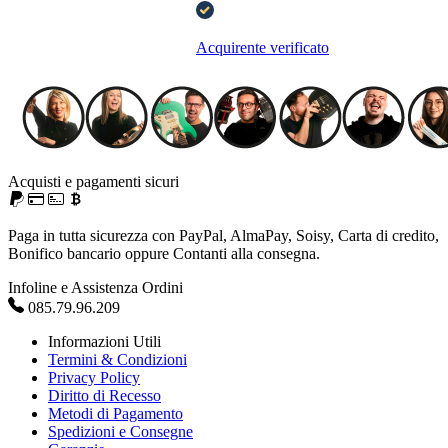
Acquirente verificato
Acquisti e pagamenti sicuri
Paga in tutta sicurezza con PayPal, AlmaPay, Soisy, Carta di credito,
Bonifico bancario oppure Contanti alla consegna.
Infoline e Assistenza Ordini
085.79.96.209
Informazioni Utili
Termini & Condizioni
Privacy Policy
Diritto di Recesso
Metodi di Pagamento
Spedizioni e Consegne