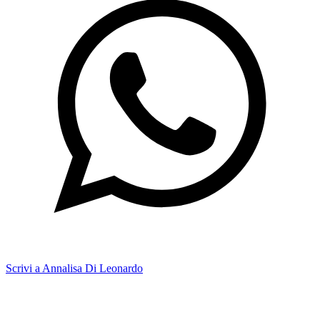
Scrivi a Annalisa Di Leonardo