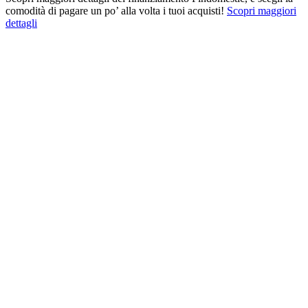
comodità di pagare un po’ alla volta i tuoi acquisti!
Scopri maggiori
dettagli