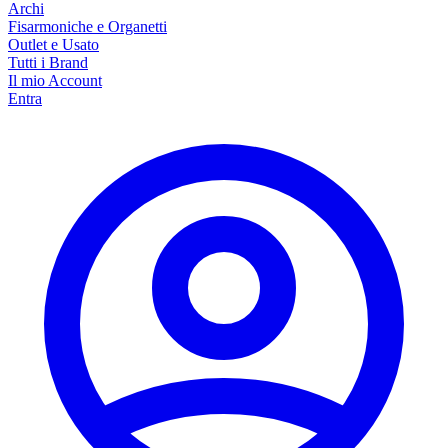
Archi
Fisarmoniche e Organetti
Outlet e Usato
Tutti i Brand
Il mio Account
Entra