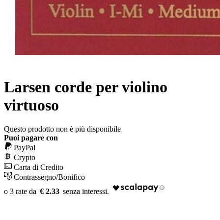
Larsen corde per violino
virtuoso
Questo prodotto non è più disponibile
Puoi pagare con
PayPal
Crypto
Carta di Credito
Contrassegno/Bonifico
€ 2.33