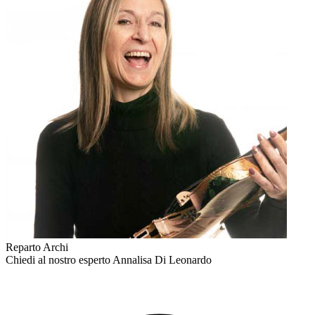
Reparto Archi
Chiedi al nostro esperto
Annalisa Di Leonardo