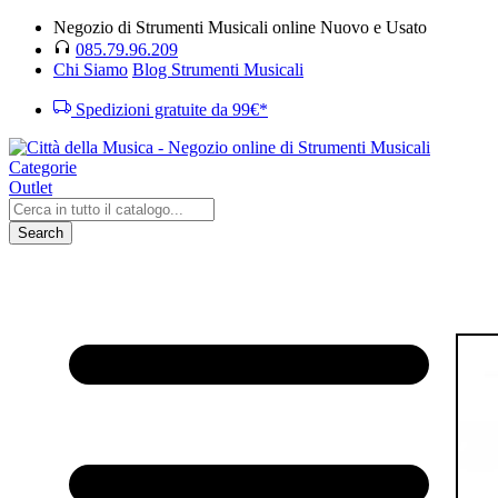
Negozio di Strumenti Musicali online Nuovo e Usato
085.79.96.209
Chi Siamo
Blog Strumenti Musicali
Spedizioni gratuite da 99€*
Categorie
Outlet
Search