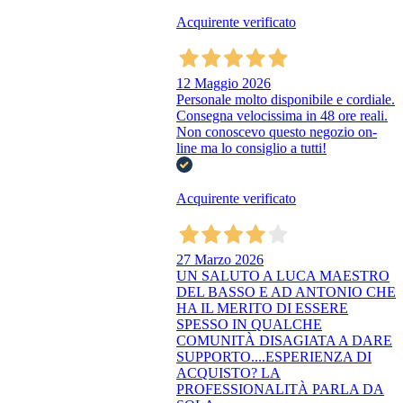
Acquirente verificato
12 Maggio 2026
Personale molto disponibile e cordiale.
Consegna velocissima in 48 ore reali.
Non conoscevo questo negozio on-
line ma lo consiglio a tutti!
Acquirente verificato
27 Marzo 2026
UN SALUTO A LUCA MAESTRO
DEL BASSO E AD ANTONIO CHE
HA IL MERITO DI ESSERE
SPESSO IN QUALCHE
COMUNITÀ DISAGIATA A DARE
SUPPORTO....ESPERIENZA DI
ACQUISTO? LA
PROFESSIONALITÀ PARLA DA