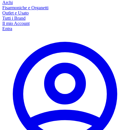
Archi
Fisarmoniche e Organetti
Outlet e Usato
Tutti i Brand
Il mio Account
Entra