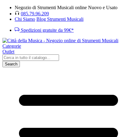
Negozio di Strumenti Musicali online Nuovo e Usato
085.79.96.209
Chi Siamo
Blog Strumenti Musicali
Spedizioni gratuite da 99€*
Categorie
Outlet
Search