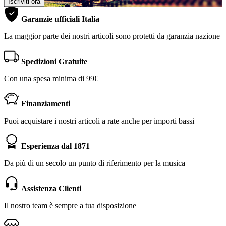
Iscriviti ora
Garanzie ufficiali Italia
La maggior parte dei nostri articoli sono protetti da garanzia nazione
Spedizioni Gratuite
Con una spesa minima di 99€
Finanziamenti
Puoi acquistare i nostri articoli a rate anche per importi bassi
Esperienza dal 1871
Da più di un secolo un punto di riferimento per la musica
Assistenza Clienti
Il nostro team è sempre a tua disposizione