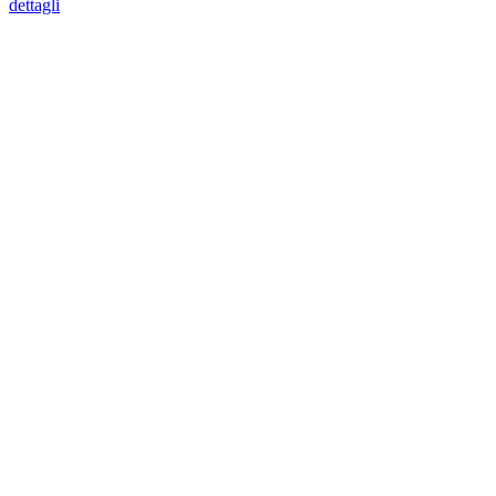
dettagli