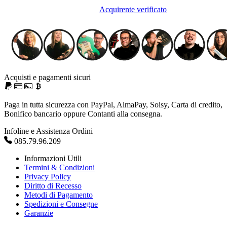
Acquirente verificato
Acquisti e pagamenti sicuri
Paga in tutta sicurezza con PayPal, AlmaPay, Soisy, Carta di credito,
Bonifico bancario oppure Contanti alla consegna.
Infoline e Assistenza Ordini
085.79.96.209
Informazioni Utili
Termini & Condizioni
Privacy Policy
Diritto di Recesso
Metodi di Pagamento
Spedizioni e Consegne
Garanzie