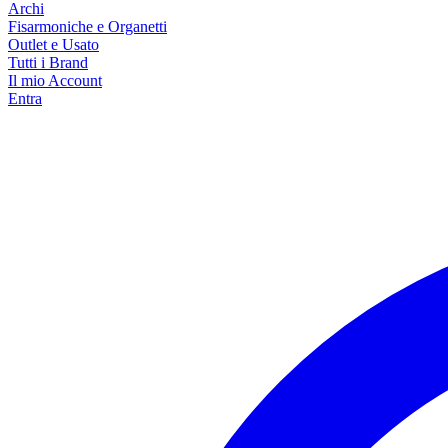
Archi
Fisarmoniche e Organetti
Outlet e Usato
Tutti i Brand
Il mio Account
Entra