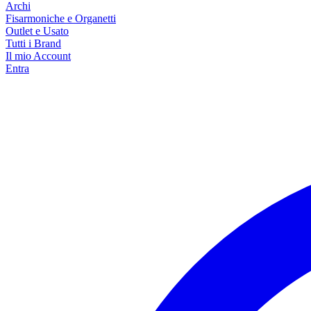
Archi
Fisarmoniche e Organetti
Outlet e Usato
Tutti i Brand
Il mio Account
Entra