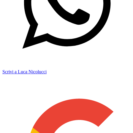
Scrivi a Luca Nicolucci