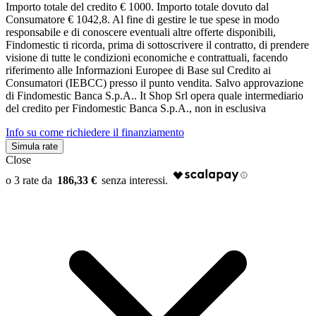
Importo totale del credito € 1000. Importo totale dovuto dal
Consumatore € 1042,8. Al fine di gestire le tue spese in modo
responsabile e di conoscere eventuali altre offerte disponibili,
Findomestic ti ricorda, prima di sottoscrivere il contratto, di prendere
visione di tutte le condizioni economiche e contrattuali, facendo
riferimento alle Informazioni Europee di Base sul Credito ai
Consumatori (IEBCC) presso il punto vendita. Salvo approvazione
di Findomestic Banca S.p.A.. It Shop Srl opera quale intermediario
del credito per Findomestic Banca S.p.A., non in esclusiva
Info su come richiedere il finanziamento
Simula rate
Close
186,33 €