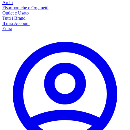
Archi
Fisarmoniche e Organetti
Outlet e Usato
Tutti i Brand
Il mio Account
Entra