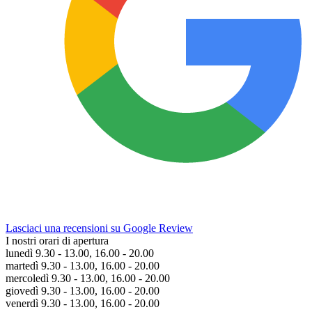
Lasciaci una recensioni su Google Review
I nostri orari di apertura
lunedì 9.30 - 13.00, 16.00 - 20.00
martedì 9.30 - 13.00, 16.00 - 20.00
mercoledì 9.30 - 13.00, 16.00 - 20.00
giovedì 9.30 - 13.00, 16.00 - 20.00
venerdì 9.30 - 13.00, 16.00 - 20.00