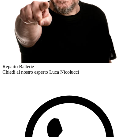
Reparto Batterie
Chiedi al nostro esperto
Luca Nicolucci