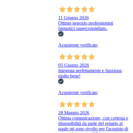
11 Giugno 2026
Ottimo negozio,professionisti
fantastici superconsigliato.
Acquirente verificato
05 Giugno 2026
Integrata perfettamente e funziona
molto bene!
Acquirente verificato
28 Maggio 2026
Ottima comunicazione, con cortesia e
disponibilità da parte del reparto al
quale mi sono rivolto per l'acquisto di