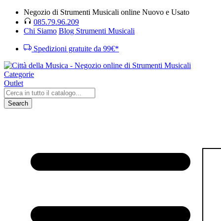
Negozio di Strumenti Musicali online Nuovo e Usato
085.79.96.209
Chi Siamo
Blog Strumenti Musicali
Spedizioni gratuite da 99€*
Categorie
Outlet
Search