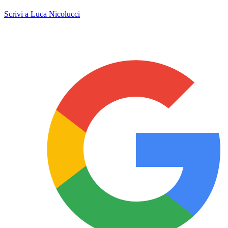
Scrivi a Luca Nicolucci