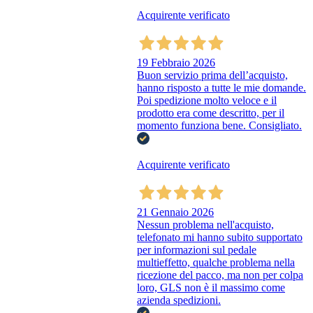
Acquirente verificato
19 Febbraio 2026
Buon servizio prima dell’acquisto,
hanno risposto a tutte le mie domande.
Poi spedizione molto veloce e il
prodotto era come descritto, per il
momento funziona bene. Consigliato.
Acquirente verificato
21 Gennaio 2026
Nessun problema nell'acquisto,
telefonato mi hanno subito supportato
per informazioni sul pedale
multieffetto, qualche problema nella
ricezione del pacco, ma non per colpa
loro, GLS non è il massimo come
azienda spedizioni.