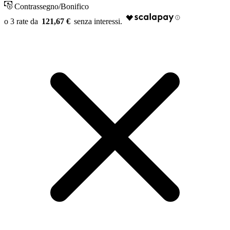
Contrassegno/Bonifico
121,67 €