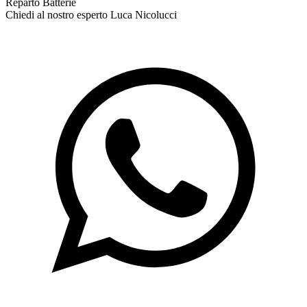
Reparto Batterie
Chiedi al nostro esperto
Luca Nicolucci