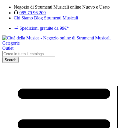
Negozio di Strumenti Musicali online Nuovo e Usato
085.79.96.209
Chi Siamo
Blog Strumenti Musicali
Spedizioni gratuite da 99€*
Categorie
Outlet
Search