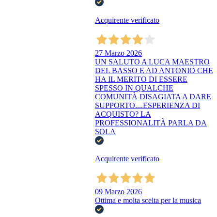
Acquirente verificato
27 Marzo 2026
UN SALUTO A LUCA MAESTRO
DEL BASSO E AD ANTONIO CHE
HA IL MERITO DI ESSERE
SPESSO IN QUALCHE
COMUNITÀ DISAGIATA A DARE
SUPPORTO....ESPERIENZA DI
ACQUISTO? LA
PROFESSIONALITÀ PARLA DA
SOLA
Acquirente verificato
09 Marzo 2026
Ottima e molta scelta per la musica