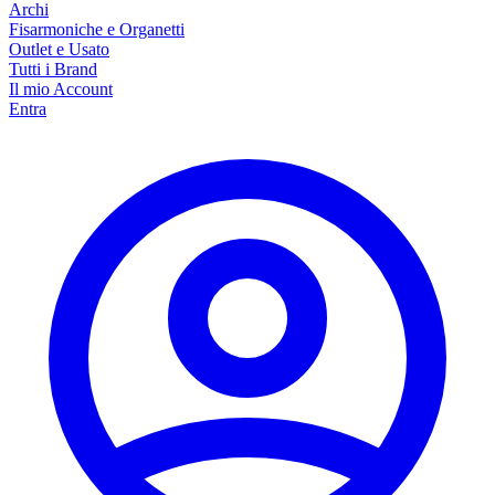
Archi
Fisarmoniche e Organetti
Outlet e Usato
Tutti i Brand
Il mio Account
Entra