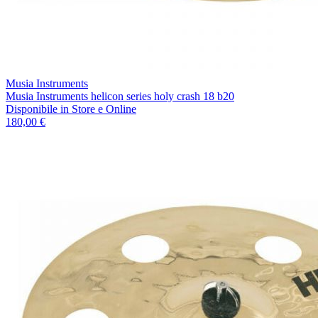
Musia Instruments
Musia Instruments helicon series holy crash 18 b20
Disponibile
in Store e Online
180,00 €