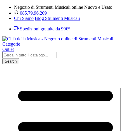
Negozio di Strumenti Musicali online Nuovo e Usato
085.79.96.209
Chi Siamo
Blog Strumenti Musicali
Spedizioni gratuite da 99€*
Categorie
Outlet
Search