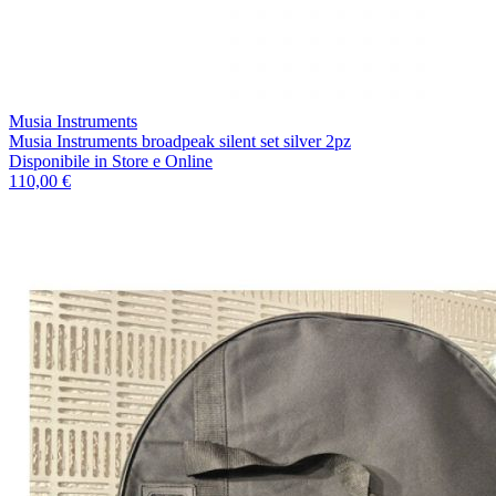
Musia Instruments
Musia Instruments broadpeak silent set silver 2pz
Disponibile
in Store e Online
110,00 €