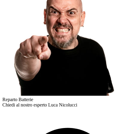
Reparto Batterie
Chiedi al nostro esperto
Luca Nicolucci