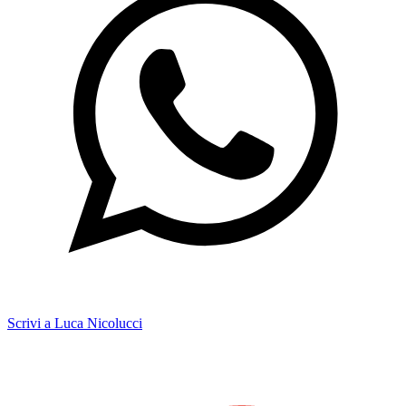
Scrivi a Luca Nicolucci