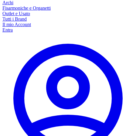
Archi
Fisarmoniche e Organetti
Outlet e Usato
Tutti i Brand
Il mio Account
Entra