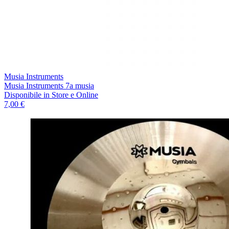
Musia Instruments
Musia Instruments 7a musia
Disponibile
in Store e Online
7,00 €