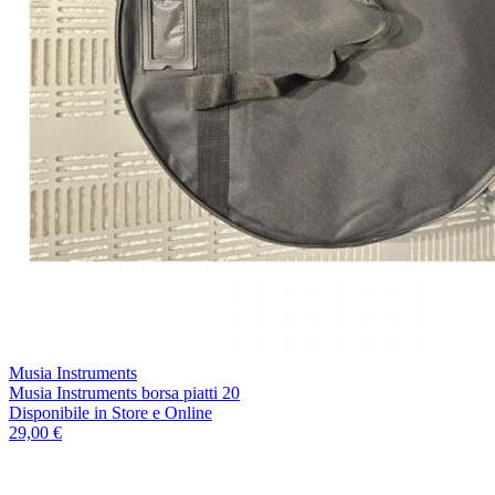
Musia Instruments
Musia Instruments borsa piatti 20
Disponibile
in Store e Online
29,00 €