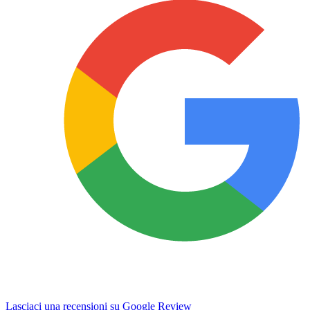
Lasciaci una recensioni su Google Review