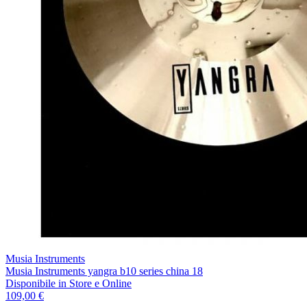
Musia Instruments
Musia Instruments yangra b10 series china 18
Disponibile
in Store e Online
109,00 €