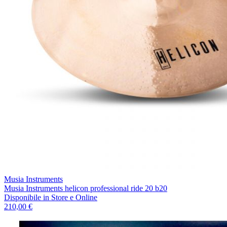
Musia Instruments
Musia Instruments helicon professional ride 20 b20
Disponibile
in Store e Online
210,00 €