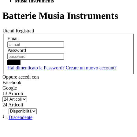
Musia Instruments
Batterie Musia Instruments
Utenti Registrati
Email
Password
Login
Hai dimenticato la Password?
Creare un nuovo account?
Oppure accedi con
Facebook
Google
13
Articoli
24
Articoli
Discendente