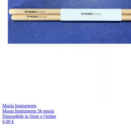
Musia Instruments
Musia Instruments 5b musia
Disponibile
in Store e Online
6,00 €