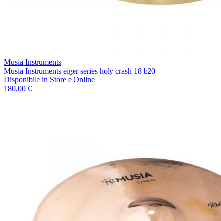
Musia Instruments
Musia Instruments eiger series holy crash 18 b20
Disponibile
in Store e Online
180,00 €