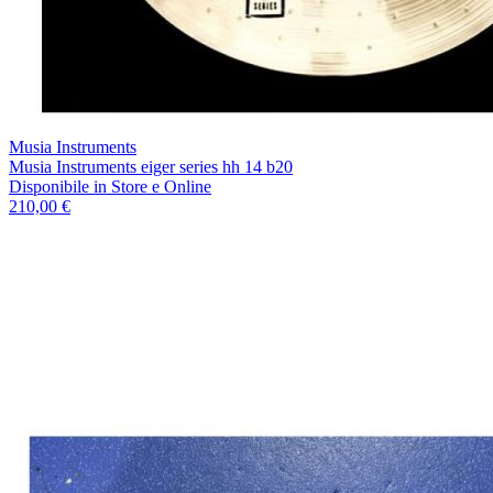
Musia Instruments
Musia Instruments eiger series hh 14 b20
Disponibile
in Store e Online
210,00 €