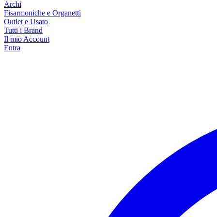
Archi
Fisarmoniche e Organetti
Outlet e Usato
Tutti i Brand
Il mio Account
Entra