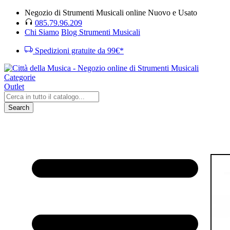
Negozio di Strumenti Musicali online Nuovo e Usato
085.79.96.209
Chi Siamo
Blog Strumenti Musicali
Spedizioni gratuite da 99€*
Categorie
Outlet
Search