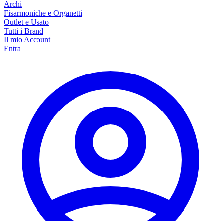
Archi
Fisarmoniche e Organetti
Outlet e Usato
Tutti i Brand
Il mio Account
Entra