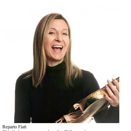
Reparto Fiati