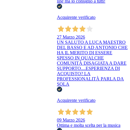
line ma lo consiglio a tutti!
Acquirente verificato
27 Marzo 2026
UN SALUTO A LUCA MAESTRO
DEL BASSO E AD ANTONIO CHE
HA IL MERITO DI ESSERE
SPESSO IN QUALCHE
COMUNITÀ DISAGIATA A DARE
SUPPORTO....ESPERIENZA DI
ACQUISTO? LA
PROFESSIONALITÀ PARLA DA
SOLA
Acquirente verificato
09 Marzo 2026
Ottima e molta scelta per la musica