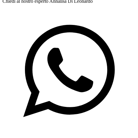
Chiedi al nostro esperto
Annalisa Di Leonardo