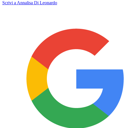
Scrivi a Annalisa Di Leonardo