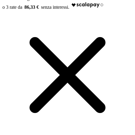
86,33 €