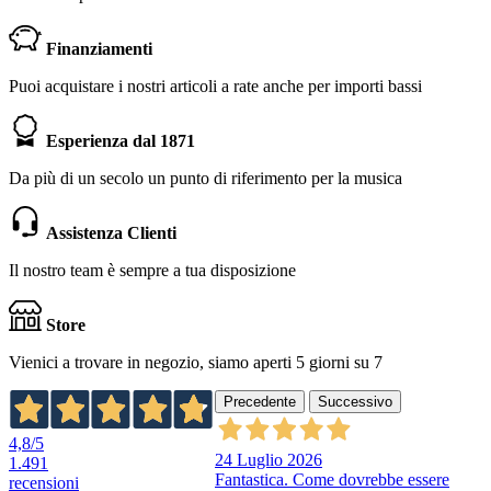
Finanziamenti
Puoi acquistare i nostri articoli a rate anche per importi bassi
Esperienza dal 1871
Da più di un secolo un punto di riferimento per la musica
Assistenza Clienti
Il nostro team è sempre a tua disposizione
Store
Vienici a trovare in negozio, siamo aperti 5 giorni su 7
Precedente
Successivo
4,8
/5
24 Luglio 2026
1.491
Fantastica. Come dovrebbe essere
recensioni