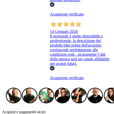
Acquirente verificato
14 Gennaio 2026
Il personale è molto disponibile e
professionale, la descrizione dei
prodotti fatta prima dell'acquisto
corrisponde perfettamente alle
condizioni reali , sicuramente Città
della musica sarà un canale affidabile
per acuisti futuri.
Acquirente verificato
Acquisti e pagamenti sicuri