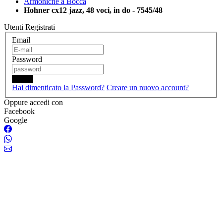
Armoniche a Bocca
Hohner cx12 jazz, 48 voci, in do - 7545/48
Utenti Registrati
Email
Password
Login
Hai dimenticato la Password?
Creare un nuovo account?
Oppure accedi con
Facebook
Google