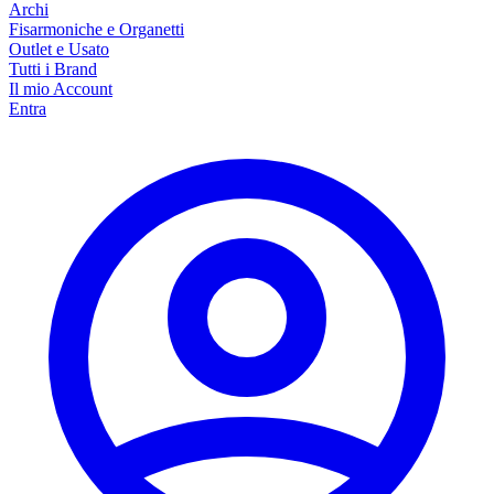
Archi
Fisarmoniche e Organetti
Outlet e Usato
Tutti i Brand
Il mio Account
Entra