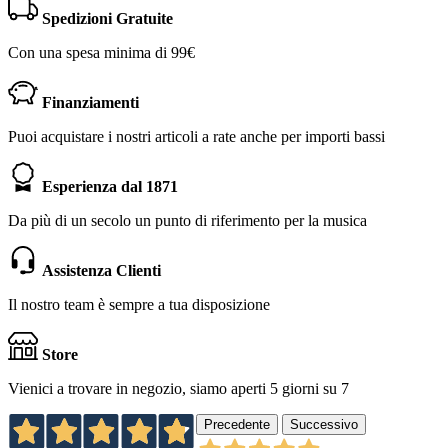
Spedizioni Gratuite
Con una spesa minima di 99€
Finanziamenti
Puoi acquistare i nostri articoli a rate anche per importi bassi
Esperienza dal 1871
Da più di un secolo un punto di riferimento per la musica
Assistenza Clienti
Il nostro team è sempre a tua disposizione
Store
Vienici a trovare in negozio, siamo aperti 5 giorni su 7
Precedente
Successivo