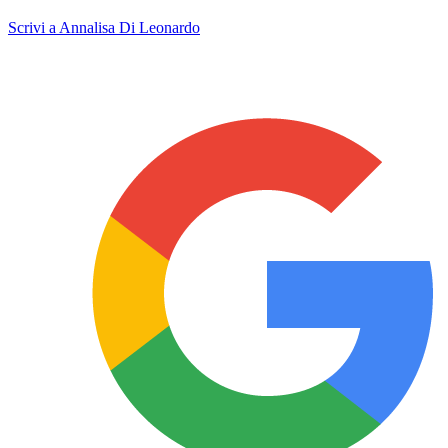
Scrivi a Annalisa Di Leonardo