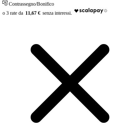
Contrassegno/Bonifico
11,67 €