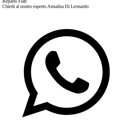
Reparto Fiati
Chiedi al nostro esperto
Annalisa Di Leonardo