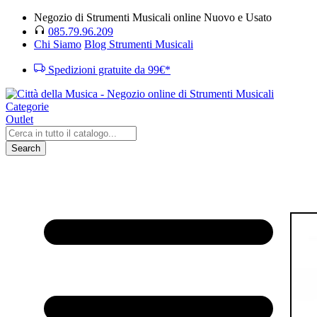
Negozio di Strumenti Musicali online Nuovo e Usato
085.79.96.209
Chi Siamo
Blog Strumenti Musicali
Spedizioni gratuite da 99€*
Categorie
Outlet
Search