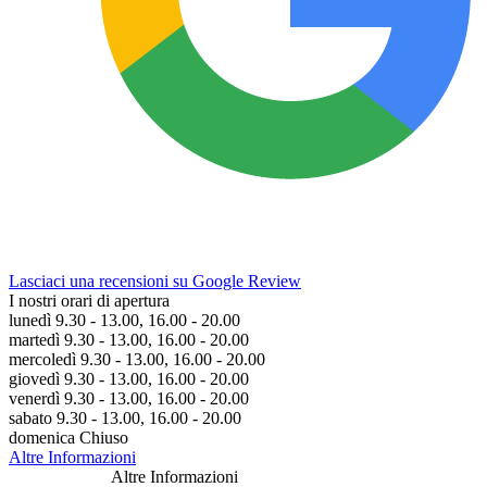
Lasciaci una recensioni su Google Review
I nostri orari di apertura
lunedì 9.30 - 13.00, 16.00 - 20.00
martedì 9.30 - 13.00, 16.00 - 20.00
mercoledì 9.30 - 13.00, 16.00 - 20.00
giovedì 9.30 - 13.00, 16.00 - 20.00
venerdì 9.30 - 13.00, 16.00 - 20.00
sabato 9.30 - 13.00, 16.00 - 20.00
domenica Chiuso
Altre Informazioni
Altre Informazioni