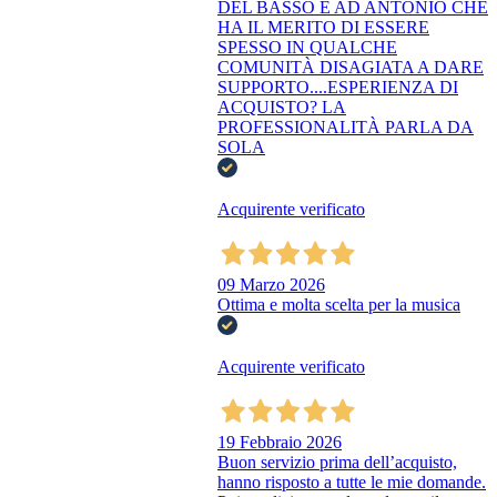
DEL BASSO E AD ANTONIO CHE
HA IL MERITO DI ESSERE
SPESSO IN QUALCHE
COMUNITÀ DISAGIATA A DARE
SUPPORTO....ESPERIENZA DI
ACQUISTO? LA
PROFESSIONALITÀ PARLA DA
SOLA
Acquirente verificato
09 Marzo 2026
Ottima e molta scelta per la musica
Acquirente verificato
19 Febbraio 2026
Buon servizio prima dell’acquisto,
hanno risposto a tutte le mie domande.