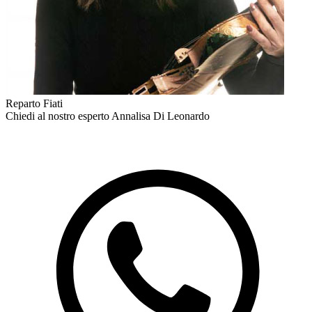
Reparto Fiati
Chiedi al nostro esperto
Annalisa Di Leonardo