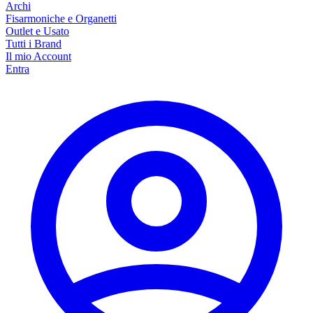
Archi
Fisarmoniche e Organetti
Outlet e Usato
Tutti i Brand
Il mio Account
Entra