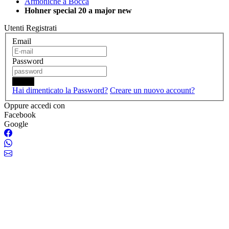
Armoniche a Bocca
Hohner special 20 a major new
Utenti Registrati
Email
Password
Login
Hai dimenticato la Password?
Creare un nuovo account?
Oppure accedi con
Facebook
Google