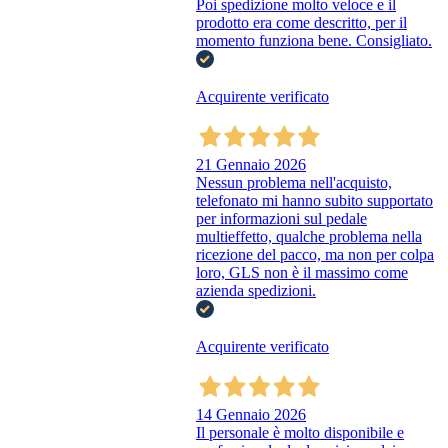
Poi spedizione molto veloce e il
prodotto era come descritto, per il
momento funziona bene. Consigliato.
Acquirente verificato
21 Gennaio 2026
Nessun problema nell'acquisto,
telefonato mi hanno subito supportato
per informazioni sul pedale
multieffetto, qualche problema nella
ricezione del pacco, ma non per colpa
loro, GLS non è il massimo come
azienda spedizioni.
Acquirente verificato
14 Gennaio 2026
Il personale è molto disponibile e