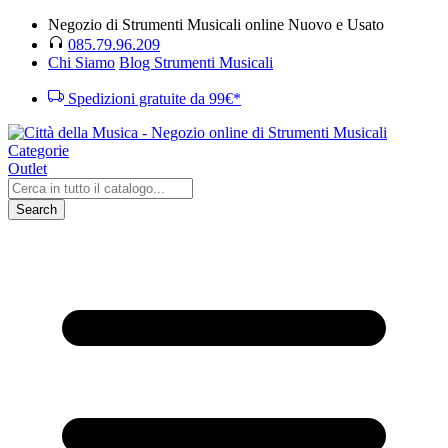
Negozio di Strumenti Musicali online Nuovo e Usato
085.79.96.209
Chi Siamo
Blog Strumenti Musicali
Spedizioni gratuite da 99€*
Categorie
Outlet
Search