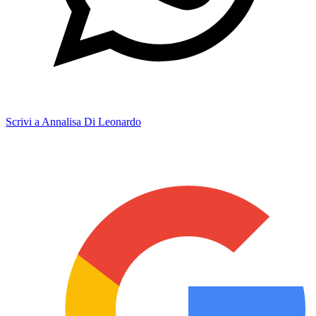
Scrivi a Annalisa Di Leonardo