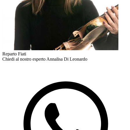
Reparto Fiati
Chiedi al nostro esperto
Annalisa Di Leonardo