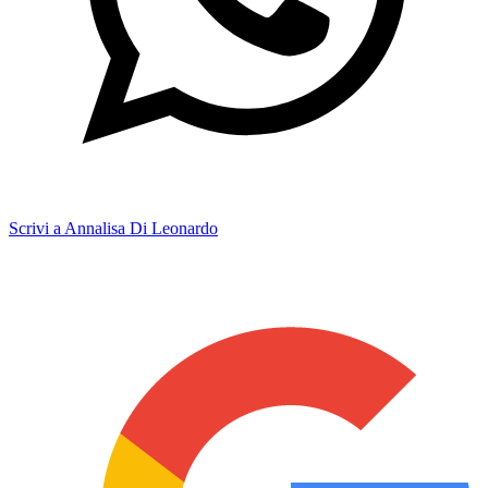
Scrivi a Annalisa Di Leonardo