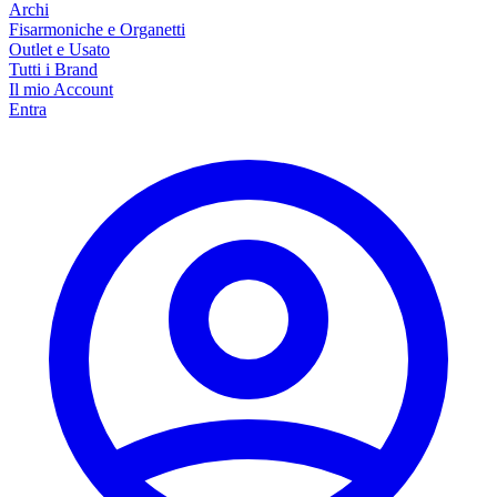
Archi
Fisarmoniche e Organetti
Outlet e Usato
Tutti i Brand
Il mio Account
Entra