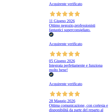
Acquirente verificato
11 Giugno 2026
Ottimo negozio,professionisti
fantastici superconsigliato.
Acquirente verificato
05 Giugno 2026
Integrata perfettamente e funziona
molto bene!
Acquirente verificato
28 Maggio 2026
Ottima comunicazione, con cortesia e
disponibilità da parte del reparto al