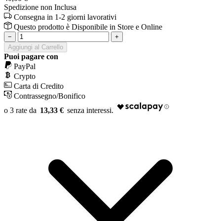
Spedizione non Inclusa
Consegna in 1-2 giorni lavorativi
Questo prodotto è
Disponibile
in Store e Online
−
+
Aggiungi al Carrello
Puoi pagare con
PayPal
Crypto
Carta di Credito
Contrassegno/Bonifico
13,33 €