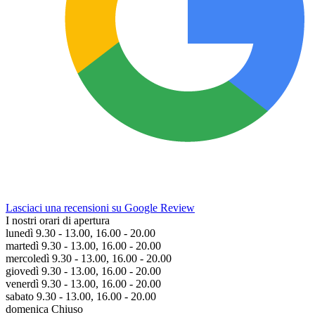
Lasciaci una recensioni su Google Review
I nostri orari di apertura
lunedì 9.30 - 13.00, 16.00 - 20.00
martedì 9.30 - 13.00, 16.00 - 20.00
mercoledì 9.30 - 13.00, 16.00 - 20.00
giovedì 9.30 - 13.00, 16.00 - 20.00
venerdì 9.30 - 13.00, 16.00 - 20.00
sabato 9.30 - 13.00, 16.00 - 20.00
domenica Chiuso