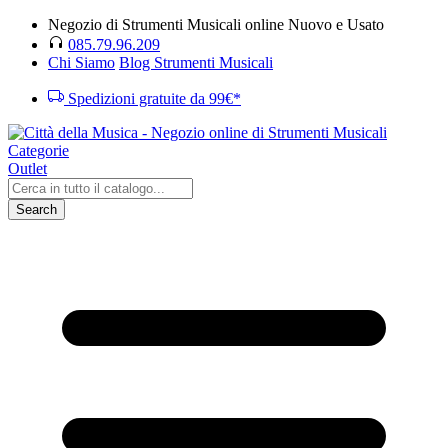
Negozio di Strumenti Musicali online Nuovo e Usato
085.79.96.209
Chi Siamo
Blog Strumenti Musicali
Spedizioni gratuite da 99€*
Categorie
Outlet
Search