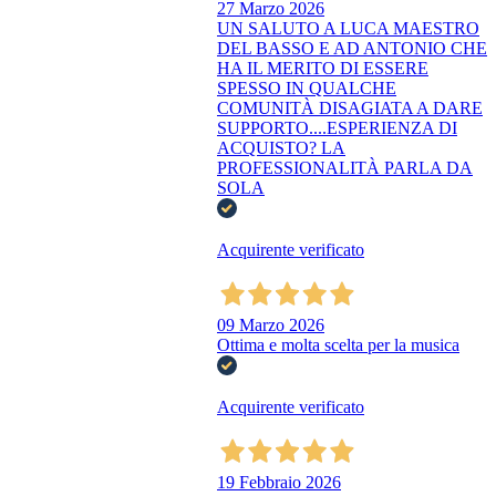
27 Marzo 2026
UN SALUTO A LUCA MAESTRO
DEL BASSO E AD ANTONIO CHE
HA IL MERITO DI ESSERE
SPESSO IN QUALCHE
COMUNITÀ DISAGIATA A DARE
SUPPORTO....ESPERIENZA DI
ACQUISTO? LA
PROFESSIONALITÀ PARLA DA
SOLA
Acquirente verificato
09 Marzo 2026
Ottima e molta scelta per la musica
Acquirente verificato
19 Febbraio 2026