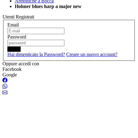
Armoniche a Bocca
Hohner blues harp a major new
Utenti Registrati
Email
Password
Login
Hai dimenticato la Password?
Creare un nuovo account?
Oppure accedi con
Facebook
Google