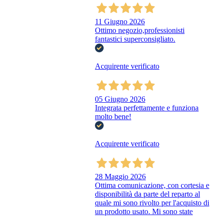
11 Giugno 2026
Ottimo negozio,professionisti
fantastici superconsigliato.
Acquirente verificato
05 Giugno 2026
Integrata perfettamente e funziona
molto bene!
Acquirente verificato
28 Maggio 2026
Ottima comunicazione, con cortesia e
disponibilità da parte del reparto al
quale mi sono rivolto per l'acquisto di
un prodotto usato. Mi sono state