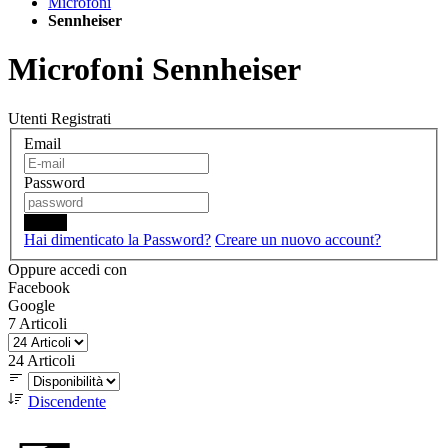
Microfoni
Sennheiser
Microfoni Sennheiser
Utenti Registrati
Email
Password
Login
Hai dimenticato la Password?
Creare un nuovo account?
Oppure accedi con
Facebook
Google
7
Articoli
24
Articoli
Discendente