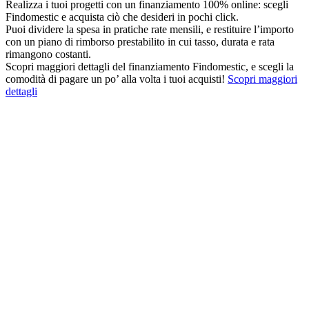
Realizza i tuoi progetti con un finanziamento 100% online: scegli
Findomestic e acquista ciò che desideri in pochi click.
Puoi dividere la spesa in pratiche rate mensili, e restituire l’importo
con un piano di rimborso prestabilito in cui tasso, durata e rata
rimangono costanti.
Scopri maggiori dettagli del finanziamento Findomestic, e scegli la
comodità di pagare un po’ alla volta i tuoi acquisti!
Scopri maggiori
dettagli