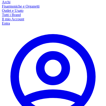
Archi
Fisarmoniche e Organetti
Outlet e Usato
Tutti i Brand
Il mio Account
Entra