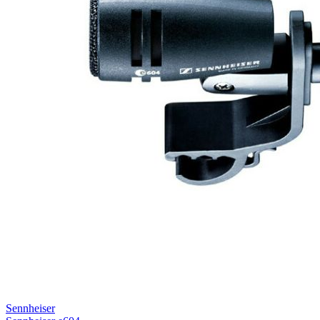
Sennheiser