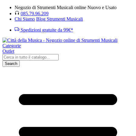
Negozio di Strumenti Musicali online Nuovo e Usato
085.79.96.209
Chi Siamo
Blog Strumenti Musicali
Spedizioni gratuite da 99€*
Categorie
Outlet
Search