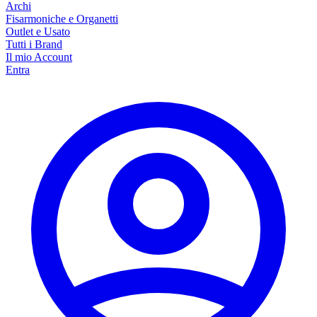
Archi
Fisarmoniche e Organetti
Outlet e Usato
Tutti i Brand
Il mio Account
Entra