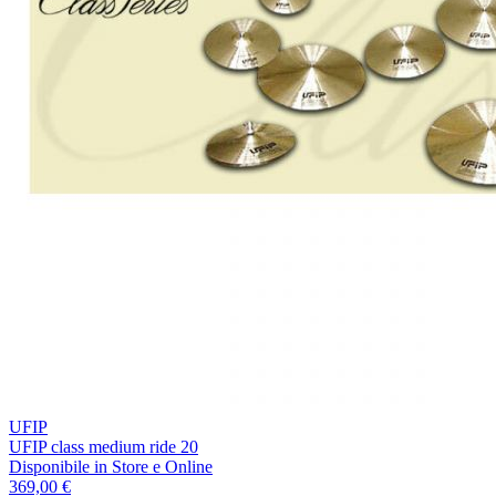
UFIP
UFIP class medium ride 20
Disponibile
in Store e Online
369,00 €