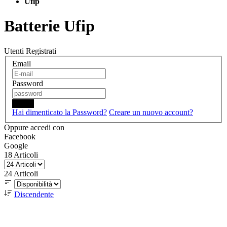
Ufip
Batterie Ufip
Utenti Registrati
Email
Password
Login
Hai dimenticato la Password?
Creare un nuovo account?
Oppure accedi con
Facebook
Google
18
Articoli
24
Articoli
Discendente