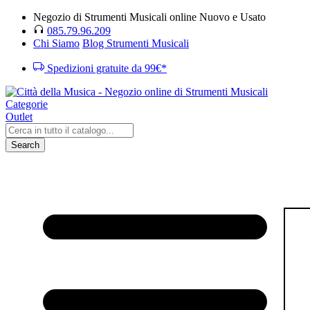
Negozio di Strumenti Musicali online Nuovo e Usato
085.79.96.209
Chi Siamo
Blog Strumenti Musicali
Spedizioni gratuite da 99€*
Categorie
Outlet
Search