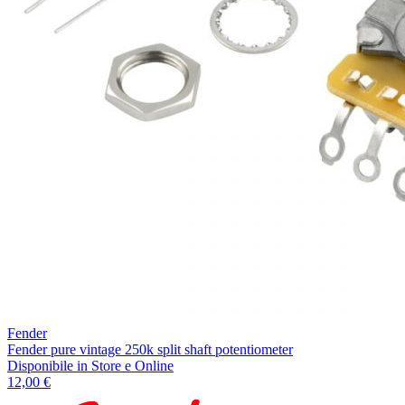
Fender
Fender pure vintage 250k split shaft potentiometer
Disponibile
in Store e Online
12,00 €