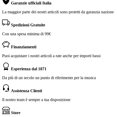
Garanzie ufficiali Italia
La maggior parte dei nostri articoli sono protetti da garanzia nazione
Spedizioni Gratuite
Con una spesa minima di 99€
Finanziamenti
Puoi acquistare i nostri articoli a rate anche per importi bassi
Esperienza dal 1871
Da più di un secolo un punto di riferimento per la musica
Assistenza Clienti
Il nostro team è sempre a tua disposizione
Store