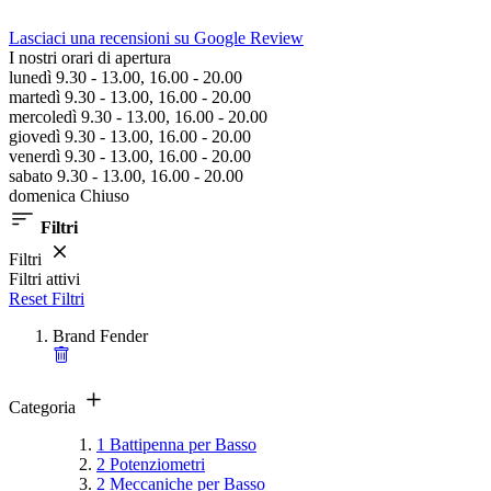
Lasciaci una recensioni su Google Review
I nostri orari di apertura
lunedì 9.30 - 13.00, 16.00 - 20.00
martedì 9.30 - 13.00, 16.00 - 20.00
mercoledì 9.30 - 13.00, 16.00 - 20.00
giovedì 9.30 - 13.00, 16.00 - 20.00
venerdì 9.30 - 13.00, 16.00 - 20.00
sabato 9.30 - 13.00, 16.00 - 20.00
domenica Chiuso
Filtri
Filtri
Filtri attivi
Reset Filtri
Brand
Fender
Categoria
1
Battipenna per Basso
2
Potenziometri
2
Meccaniche per Basso