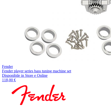
Fender
Fender player series bass tuning machine set
Disponibile
in Store e Online
118,00 €