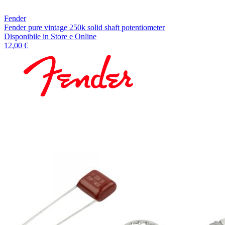
Fender
Fender pure vintage 250k solid shaft potentiometer
Disponibile
in Store e Online
12,00 €