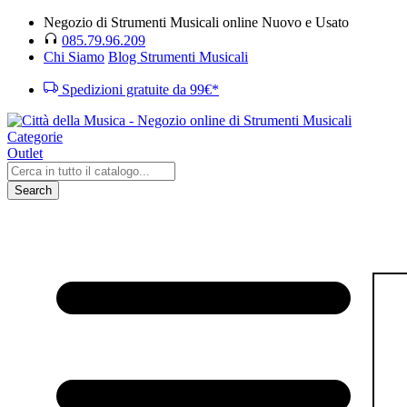
Negozio di Strumenti Musicali online Nuovo e Usato
085.79.96.209
Chi Siamo
Blog Strumenti Musicali
Spedizioni gratuite da 99€*
Categorie
Outlet
Search