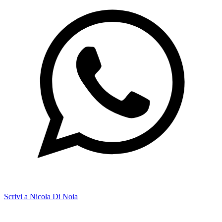
Scrivi a Nicola Di Noia