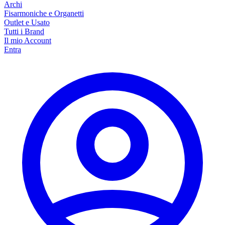
Archi
Fisarmoniche e Organetti
Outlet e Usato
Tutti i Brand
Il mio Account
Entra