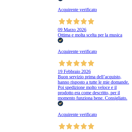
Acquirente verificato
09 Marzo 2026
Ottima e molta scelta per la musica
Acquirente verificato
19 Febbraio 2026
Buon servizio prima dell’acquisto,
hanno risposto a tutte le mie domande.
Poi spedizione molto veloce e il
prodotto era come descritto, per il
momento funziona bene. Consigliato.
Acquirente verificato