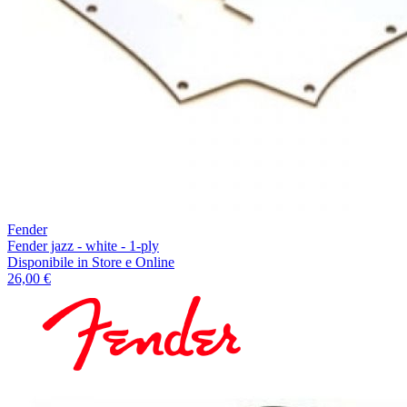
Fender
Fender jazz - white - 1-ply
Disponibile
in Store e Online
26,00 €