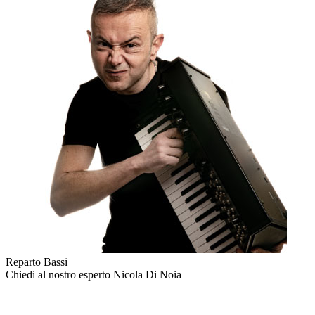
Reparto Bassi
Chiedi al nostro esperto
Nicola Di Noia