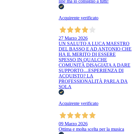
line ma lo consiglio a tutti!
Acquirente verificato
27 Marzo 2026
UN SALUTO A LUCA MAESTRO
DEL BASSO E AD ANTONIO CHE
HA IL MERITO DI ESSERE
SPESSO IN QUALCHE
COMUNITÀ DISAGIATA A DARE
SUPPORTO....ESPERIENZA DI
ACQUISTO? LA
PROFESSIONALITÀ PARLA DA
SOLA
Acquirente verificato
09 Marzo 2026
Ottima e molta scelta per la musica