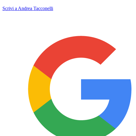
Scrivi a Andrea Tacconelli