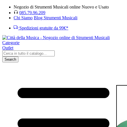
Negozio di Strumenti Musicali online Nuovo e Usato
085.79.96.209
Chi Siamo
Blog Strumenti Musicali
Spedizioni gratuite da 99€*
Categorie
Outlet
Search