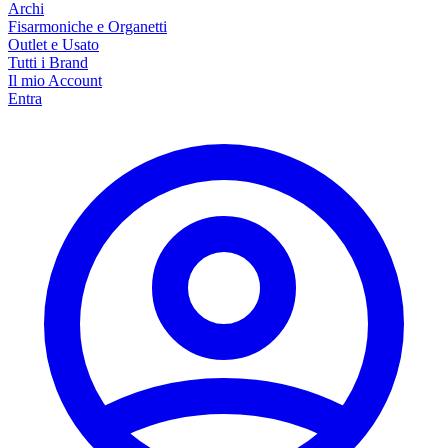
Archi
Fisarmoniche e Organetti
Outlet e Usato
Tutti i Brand
Il mio Account
Entra