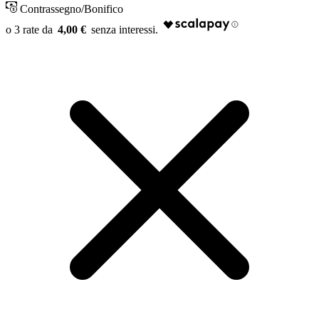
Contrassegno/Bonifico
4,00 €