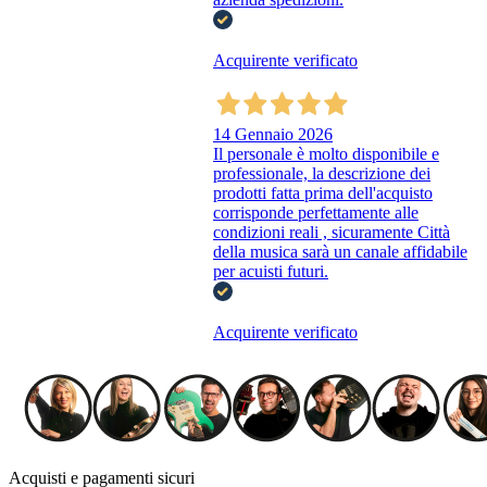
Acquirente verificato
14 Gennaio 2026
Il personale è molto disponibile e
professionale, la descrizione dei
prodotti fatta prima dell'acquisto
corrisponde perfettamente alle
condizioni reali , sicuramente Città
della musica sarà un canale affidabile
per acuisti futuri.
Acquirente verificato
Acquisti e pagamenti sicuri