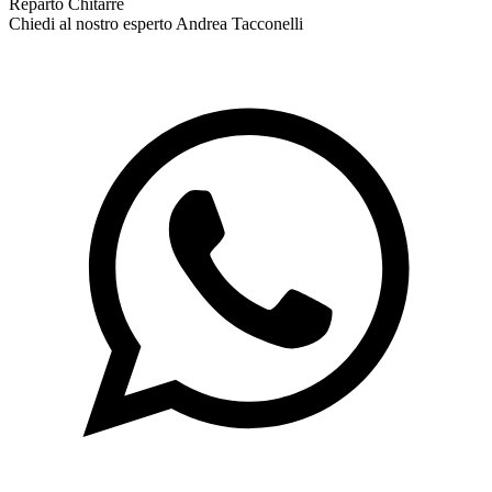
Reparto Chitarre
Chiedi al nostro esperto
Andrea Tacconelli