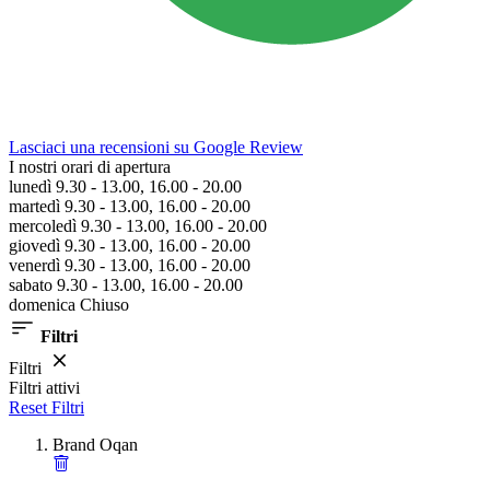
Lasciaci una recensioni su Google Review
I nostri orari di apertura
lunedì 9.30 - 13.00, 16.00 - 20.00
martedì 9.30 - 13.00, 16.00 - 20.00
mercoledì 9.30 - 13.00, 16.00 - 20.00
giovedì 9.30 - 13.00, 16.00 - 20.00
venerdì 9.30 - 13.00, 16.00 - 20.00
sabato 9.30 - 13.00, 16.00 - 20.00
domenica Chiuso
Filtri
Filtri
Filtri attivi
Reset Filtri
Brand
Oqan