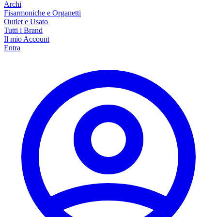
Archi
Fisarmoniche e Organetti
Outlet e Usato
Tutti i Brand
Il mio Account
Entra