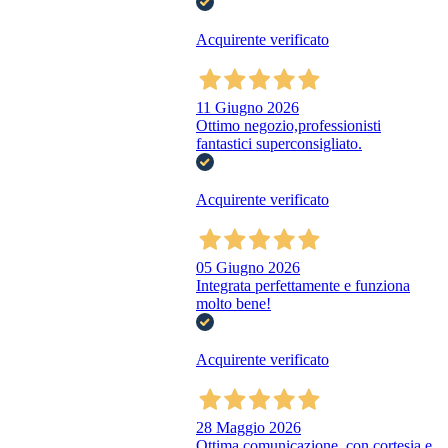
Acquirente verificato
11 Giugno 2026
Ottimo negozio,professionisti
fantastici superconsigliato.
Acquirente verificato
05 Giugno 2026
Integrata perfettamente e funziona
molto bene!
Acquirente verificato
28 Maggio 2026
Ottima comunicazione, con cortesia e