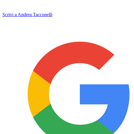
Scrivi a Andrea Tacconelli