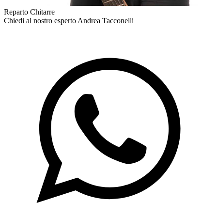
Reparto Chitarre
Chiedi al nostro esperto
Andrea Tacconelli