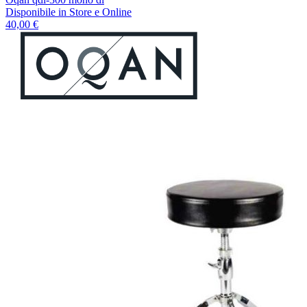
Disponibile
in Store e Online
40,00 €