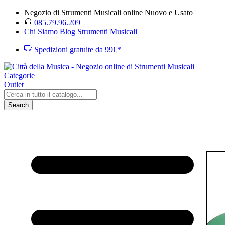
Negozio di Strumenti Musicali online Nuovo e Usato
085.79.96.209
Chi Siamo
Blog Strumenti Musicali
Spedizioni gratuite da 99€*
Categorie
Outlet
Search