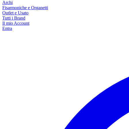
Archi
Fisarmoniche e Organetti
Outlet e Usato
Tutti i Brand
Il mio Account
Entra