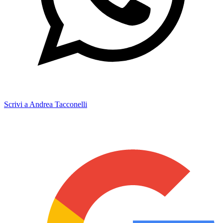
Scrivi a Andrea Tacconelli