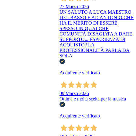
27 Marzo 2026
UN SALUTO A LUCA MAESTRO
DEL BASSO E AD ANTONIO CHE
HA IL MERITO DI ESSERE
SPESSO IN QUALCHE
COMUNITÀ DISAGIATA A DARE
SUPPORTO....ESPERIENZA DI
ACQUISTO? LA
PROFESSIONALITÀ PARLA DA
SOLA
Acquirente verificato
09 Marzo 2026
Ottima e molta scelta per la musica
Acquirente verificato