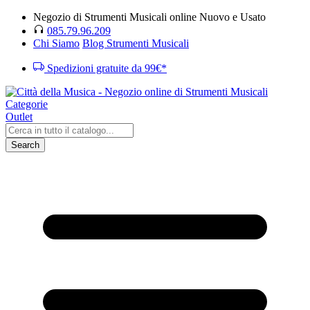
Negozio di Strumenti Musicali online Nuovo e Usato
085.79.96.209
Chi Siamo
Blog Strumenti Musicali
Spedizioni gratuite da 99€*
Categorie
Outlet
Search