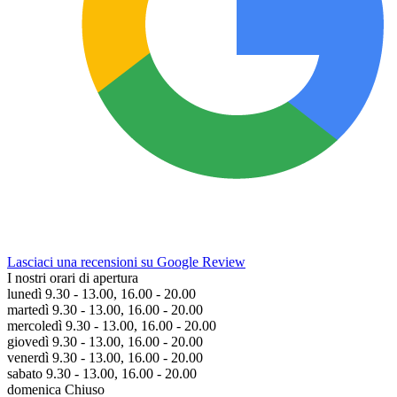
Lasciaci una recensioni su Google Review
I nostri orari di apertura
lunedì 9.30 - 13.00, 16.00 - 20.00
martedì 9.30 - 13.00, 16.00 - 20.00
mercoledì 9.30 - 13.00, 16.00 - 20.00
giovedì 9.30 - 13.00, 16.00 - 20.00
venerdì 9.30 - 13.00, 16.00 - 20.00
sabato 9.30 - 13.00, 16.00 - 20.00
domenica Chiuso