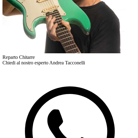
Reparto Chitarre
Chiedi al nostro esperto
Andrea Tacconelli