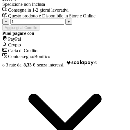
Spedizione non Inclusa
Consegna in 1-2 giorni lavorativi
Questo prodotto è
Disponibile
in Store e Online
−
+
Aggiungi al Carrello
Puoi pagare con
PayPal
Crypto
Carta di Credito
Contrassegno/Bonifico
8,33 €