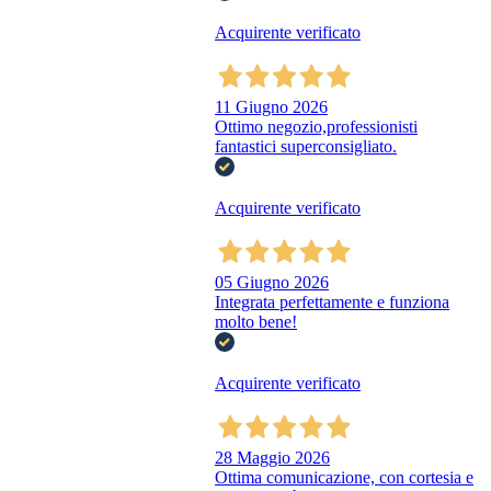
Acquirente verificato
11 Giugno 2026
Ottimo negozio,professionisti
fantastici superconsigliato.
Acquirente verificato
05 Giugno 2026
Integrata perfettamente e funziona
molto bene!
Acquirente verificato
28 Maggio 2026
Ottima comunicazione, con cortesia e