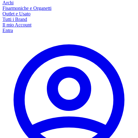
Archi
Fisarmoniche e Organetti
Outlet e Usato
Tutti i Brand
Il mio Account
Entra