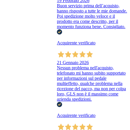
19 Febbraio 2026
Buon servizio prima dell’acquisto,
hanno risposto a tutte le mie domande.
Poi spedizione molto veloce e il
prodotto era come descritto, per il
momento funziona bene. Consigliato.
Acquirente verificato
21 Gennaio 2026
Nessun problema nell'acquisto,
telefonato mi hanno subito supportato
per informazioni sul pedale
multieffetto, qualche problema nella
ricezione del pacco, ma non per colpa
loro, GLS non è il massimo come
azienda spedizioni.
Acquirente verificato