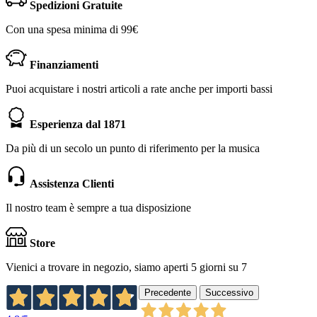
Spedizioni Gratuite
Con una spesa minima di 99€
Finanziamenti
Puoi acquistare i nostri articoli a rate anche per importi bassi
Esperienza dal 1871
Da più di un secolo un punto di riferimento per la musica
Assistenza Clienti
Il nostro team è sempre a tua disposizione
Store
Vienici a trovare in negozio, siamo aperti 5 giorni su 7
Precedente
Successivo