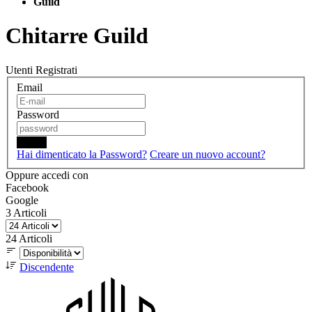
Guild
Chitarre Guild
Utenti Registrati
Email
Password
Login
Hai dimenticato la Password?
Creare un nuovo account?
Oppure accedi con
Facebook
Google
3
Articoli
24
Articoli
Discendente