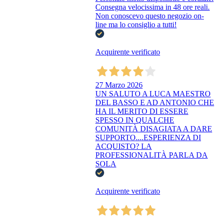
Consegna velocissima in 48 ore reali.
Non conoscevo questo negozio on-
line ma lo consiglio a tutti!
Acquirente verificato
27 Marzo 2026
UN SALUTO A LUCA MAESTRO
DEL BASSO E AD ANTONIO CHE
HA IL MERITO DI ESSERE
SPESSO IN QUALCHE
COMUNITÀ DISAGIATA A DARE
SUPPORTO....ESPERIENZA DI
ACQUISTO? LA
PROFESSIONALITÀ PARLA DA
SOLA
Acquirente verificato