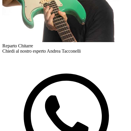
Reparto Chitarre
Chiedi al nostro esperto
Andrea Tacconelli