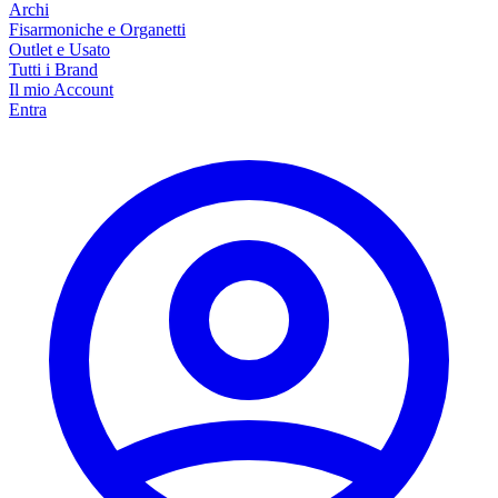
Archi
Fisarmoniche e Organetti
Outlet e Usato
Tutti i Brand
Il mio Account
Entra