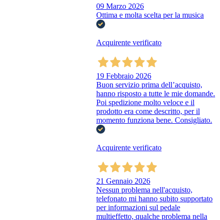
09 Marzo 2026
Ottima e molta scelta per la musica
Acquirente verificato
19 Febbraio 2026
Buon servizio prima dell’acquisto,
hanno risposto a tutte le mie domande.
Poi spedizione molto veloce e il
prodotto era come descritto, per il
momento funziona bene. Consigliato.
Acquirente verificato
21 Gennaio 2026
Nessun problema nell'acquisto,
telefonato mi hanno subito supportato
per informazioni sul pedale
multieffetto, qualche problema nella