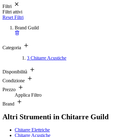
Filtri
Filtri attivi
Reset Filtri
Brand
Guild
Categoria
3
Chitarre Acustiche
Disponibilità
Condizione
Prezzo
Applica Filtro
Brand
Altri Strumenti in Chitarre Guild
Chitarre Elettriche
Chitarre Acustiche