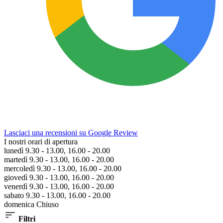
Lasciaci una recensioni su Google Review
I nostri orari di apertura
lunedì 9.30 - 13.00, 16.00 - 20.00
martedì 9.30 - 13.00, 16.00 - 20.00
mercoledì 9.30 - 13.00, 16.00 - 20.00
giovedì 9.30 - 13.00, 16.00 - 20.00
venerdì 9.30 - 13.00, 16.00 - 20.00
sabato 9.30 - 13.00, 16.00 - 20.00
domenica Chiuso
Filtri