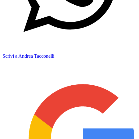
Scrivi a Andrea Tacconelli