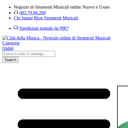
Negozio di Strumenti Musicali online Nuovo e Usato
085.79.96.209
Chi Siamo
Blog Strumenti Musicali
Spedizioni gratuite da 99€*
Categorie
Outlet
Search