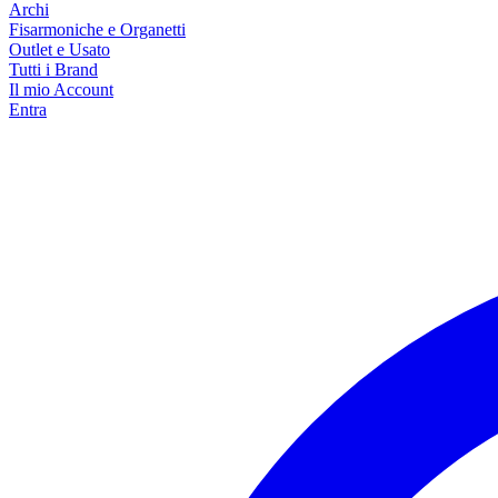
Archi
Fisarmoniche e Organetti
Outlet e Usato
Tutti i Brand
Il mio Account
Entra