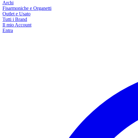
Archi
Fisarmoniche e Organetti
Outlet e Usato
Tutti i Brand
Il mio Account
Entra