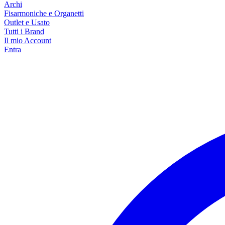
Archi
Fisarmoniche e Organetti
Outlet e Usato
Tutti i Brand
Il mio Account
Entra