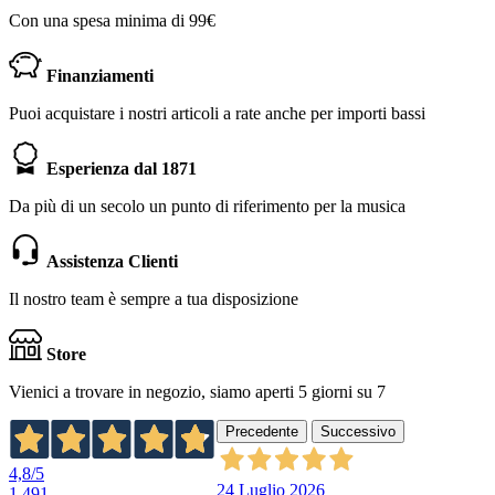
Con una spesa minima di 99€
Finanziamenti
Puoi acquistare i nostri articoli a rate anche per importi bassi
Esperienza dal 1871
Da più di un secolo un punto di riferimento per la musica
Assistenza Clienti
Il nostro team è sempre a tua disposizione
Store
Vienici a trovare in negozio, siamo aperti 5 giorni su 7
Precedente
Successivo
4,8
/5
24 Luglio 2026
1.491