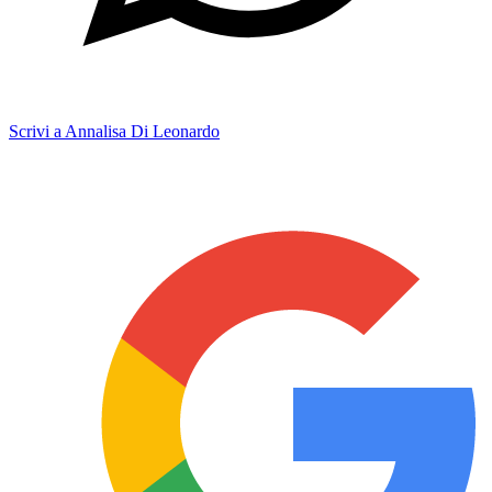
Scrivi a Annalisa Di Leonardo