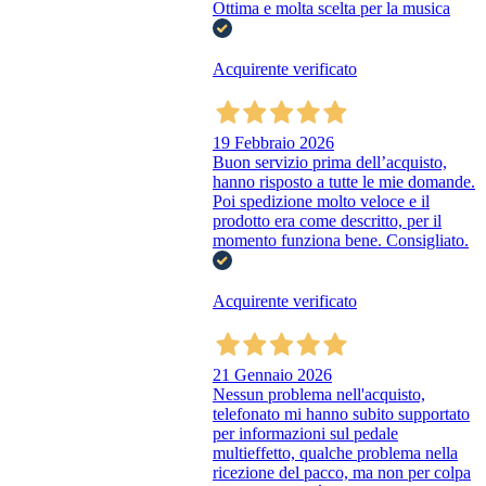
Ottima e molta scelta per la musica
Acquirente verificato
19 Febbraio 2026
Buon servizio prima dell’acquisto,
hanno risposto a tutte le mie domande.
Poi spedizione molto veloce e il
prodotto era come descritto, per il
momento funziona bene. Consigliato.
Acquirente verificato
21 Gennaio 2026
Nessun problema nell'acquisto,
telefonato mi hanno subito supportato
per informazioni sul pedale
multieffetto, qualche problema nella
ricezione del pacco, ma non per colpa