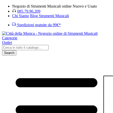
Negozio di Strumenti Musicali online Nuovo e Usato
085.79.96.209
Chi Siamo
Blog Strumenti Musicali
Spedizioni gratuite da 99€*
Categorie
Outlet
Search