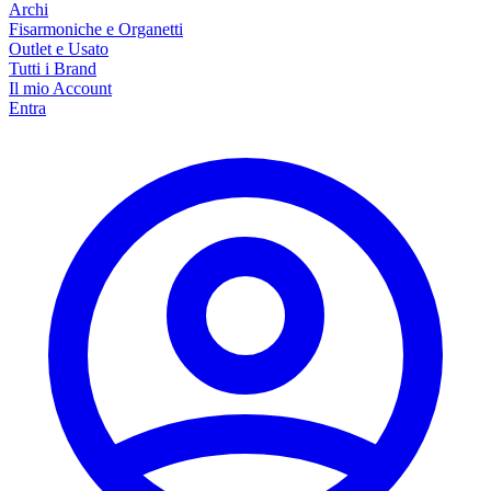
Archi
Fisarmoniche e Organetti
Outlet e Usato
Tutti i Brand
Il mio Account
Entra