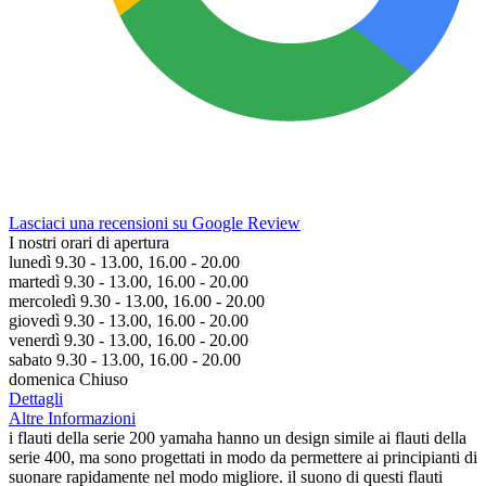
Lasciaci una recensioni su Google Review
I nostri orari di apertura
lunedì 9.30 - 13.00, 16.00 - 20.00
martedì 9.30 - 13.00, 16.00 - 20.00
mercoledì 9.30 - 13.00, 16.00 - 20.00
giovedì 9.30 - 13.00, 16.00 - 20.00
venerdì 9.30 - 13.00, 16.00 - 20.00
sabato 9.30 - 13.00, 16.00 - 20.00
domenica Chiuso
Dettagli
Altre Informazioni
i flauti della serie 200 yamaha hanno un design simile ai flauti della
serie 400, ma sono progettati in modo da permettere ai principianti di
suonare rapidamente nel modo migliore. il suono di questi flauti