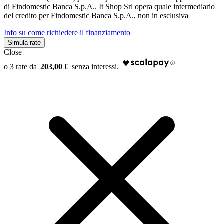
di Findomestic Banca S.p.A.. It Shop Srl opera quale intermediario
del credito per Findomestic Banca S.p.A., non in esclusiva
Info su come richiedere il finanziamento
Simula rate
Close
203,00 €