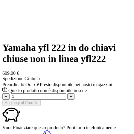
Yamaha yfl 222 in do chiavi
chiuse non in linea yfl222
609,00 €
Spedizione Gratuita
Preordinalo Ora
Presto disponibile nei nostri magazzini
Questo prodotto non è disponibile in sede
−
+
Aggiungi al Carrello
Vuoi Finanziare questo prodotto? Puoi farlo telefonicamente