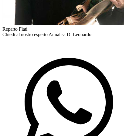
Reparto Fiati
Chiedi al nostro esperto
Annalisa Di Leonardo