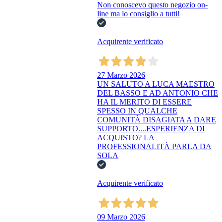
Non conoscevo questo negozio on-
line ma lo consiglio a tutti!
Acquirente verificato
27 Marzo 2026
UN SALUTO A LUCA MAESTRO
DEL BASSO E AD ANTONIO CHE
HA IL MERITO DI ESSERE
SPESSO IN QUALCHE
COMUNITÀ DISAGIATA A DARE
SUPPORTO....ESPERIENZA DI
ACQUISTO? LA
PROFESSIONALITÀ PARLA DA
SOLA
Acquirente verificato
09 Marzo 2026