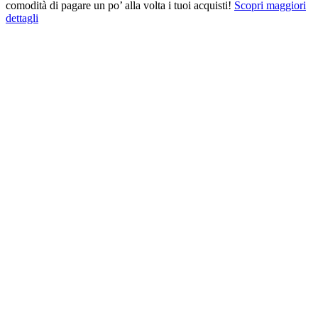
comodità di pagare un po’ alla volta i tuoi acquisti!
Scopri maggiori
dettagli