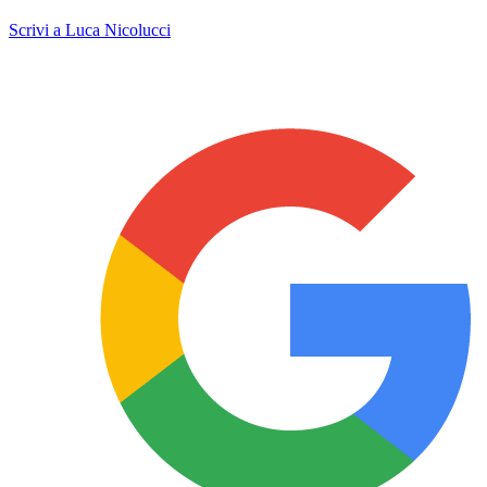
Scrivi a Luca Nicolucci