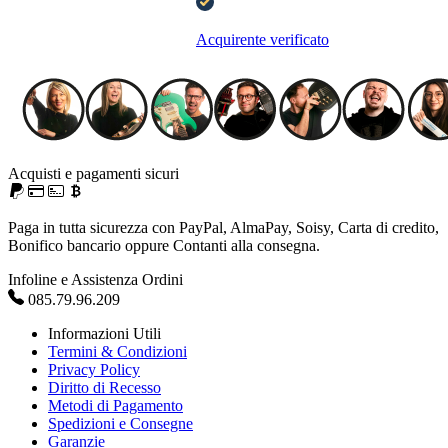
Acquirente verificato
Acquisti e pagamenti sicuri
Paga in tutta sicurezza con PayPal, AlmaPay, Soisy, Carta di credito,
Bonifico bancario oppure Contanti alla consegna.
Infoline e Assistenza Ordini
085.79.96.209
Informazioni Utili
Termini & Condizioni
Privacy Policy
Diritto di Recesso
Metodi di Pagamento
Spedizioni e Consegne
Garanzie