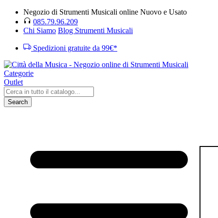
Negozio di Strumenti Musicali online Nuovo e Usato
085.79.96.209
Chi Siamo
Blog Strumenti Musicali
Spedizioni gratuite da 99€*
Categorie
Outlet
Search