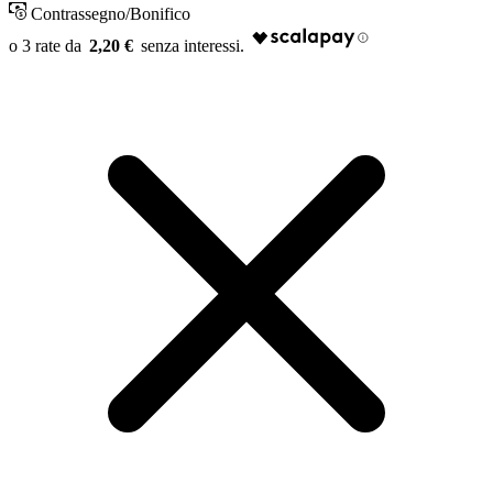
Contrassegno/Bonifico
2,20 €