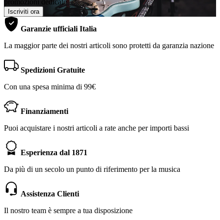
promozioni dedicate
Iscriviti ora
Garanzie ufficiali Italia
La maggior parte dei nostri articoli sono protetti da garanzia nazione
Spedizioni Gratuite
Con una spesa minima di 99€
Finanziamenti
Puoi acquistare i nostri articoli a rate anche per importi bassi
Esperienza dal 1871
Da più di un secolo un punto di riferimento per la musica
Assistenza Clienti
Il nostro team è sempre a tua disposizione