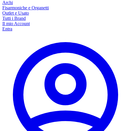
Archi
Fisarmoniche e Organetti
Outlet e Usato
Tutti i Brand
Il mio Account
Entra