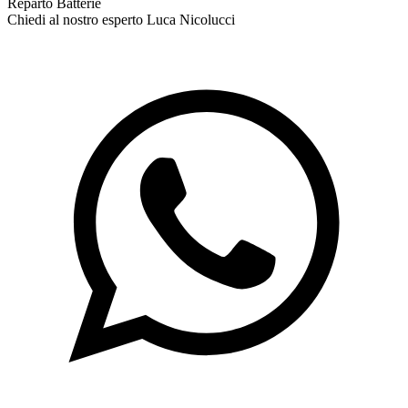
Reparto Batterie
Chiedi al nostro esperto
Luca Nicolucci