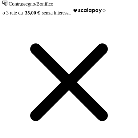
Contrassegno/Bonifico
35,00 €