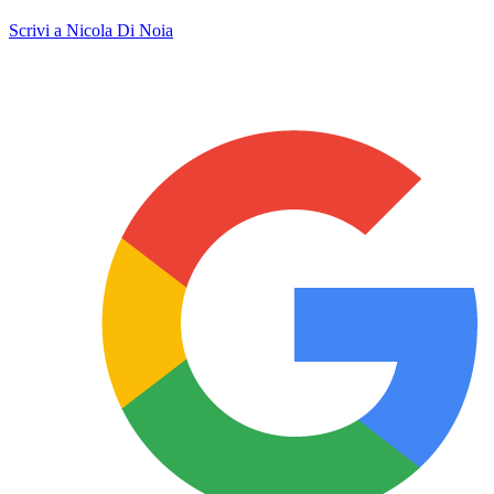
Scrivi a Nicola Di Noia