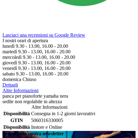
Lasciaci una recensioni su Google Review
I nostri orari di apertura
lunedì 9.30 - 13.00, 16.00 - 20.00
martedì 9.30 - 13.00, 16.00 - 20.00
mercoledì 9.30 - 13.00, 16.00 - 20.00
giovedì 9.30 - 13.00, 16.00 - 20.00
venerdì 9.30 - 13.00, 16.00 - 20.00
sabato 9.30 - 13.00, 16.00 - 20.00
domenica Chiuso
Dettagli
Altre Informazioni
panca per pianoforte yamaha nera
sedile non regolabile in altezza
Altre Informazioni
Disponibilità
Consegna in 1-2 giorni lavorativi
GTIN
5060316330005
Disponibilità
Instore e Online
Iscriviti alla nostra newsletter