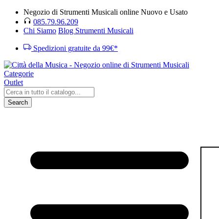
Negozio di Strumenti Musicali online Nuovo e Usato
085.79.96.209
Chi Siamo
Blog Strumenti Musicali
Spedizioni gratuite da 99€*
Categorie
Outlet
Search