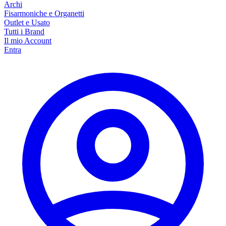
Archi
Fisarmoniche e Organetti
Outlet e Usato
Tutti i Brand
Il mio Account
Entra