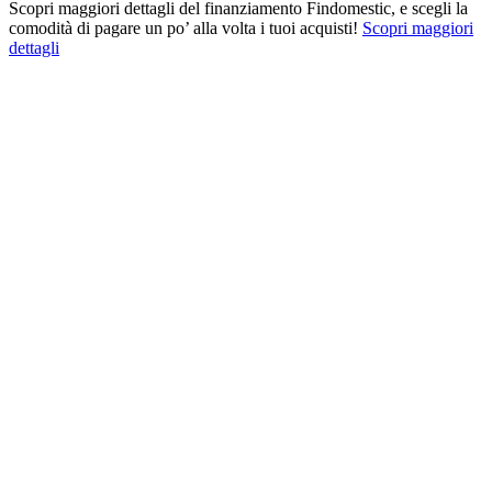
Scopri maggiori dettagli del finanziamento Findomestic, e scegli la
comodità di pagare un po’ alla volta i tuoi acquisti!
Scopri maggiori
dettagli